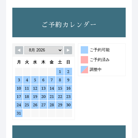
ご予約カレンダー
ご予約可能
ご予約済み
月
火
水
木
金
土
日
調整中
1
2
3
4
5
6
7
8
9
10
11
12
13
14
15
16
17
18
19
20
21
22
23
24
25
26
27
28
29
30
31