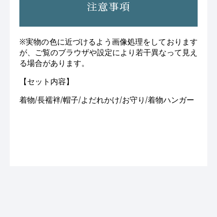
注意事項
※実物の色に近づけるよう画像処理をしております
が、ご覧のブラウザや設定により若干異なって見え
る場合があります。
【セット内容】
着物/長襦袢/帽子/よだれかけ/お守り/着物ハンガー