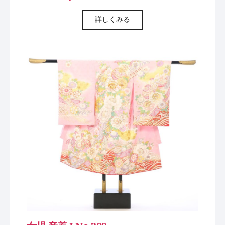
詳しくみる