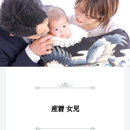
産着 女児