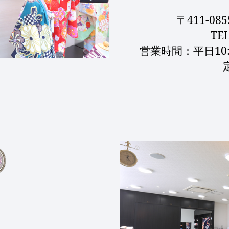
〒411-0
TE
営業時間：平日10:0