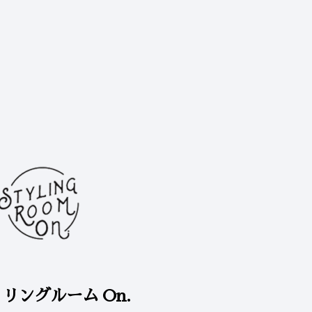
リングルーム On.