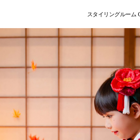
スタイリングルーム O