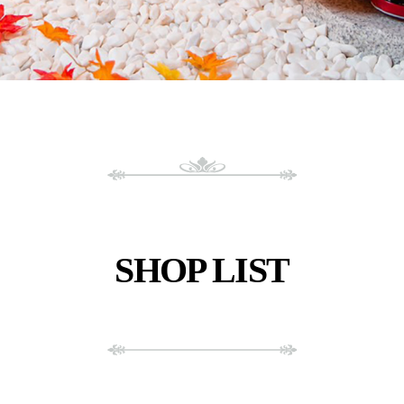
SHOP LIST