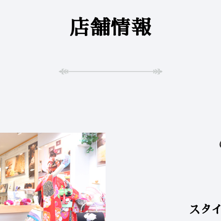
店舗情報
スタイ