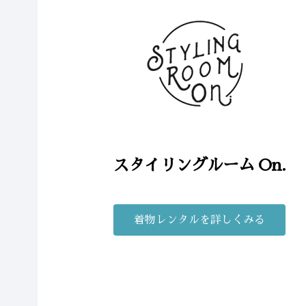
スタイリングルーム On.
着物レンタルを詳しくみる