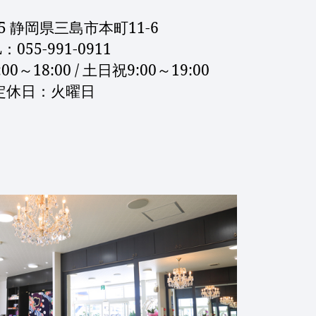
855 静岡県三島市本町11-6
L：055-991-0911
0～18:00 /
土日祝9:00～19:00
定休日：火曜日