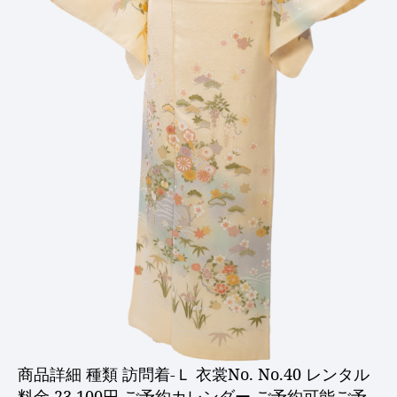
商品詳細 種類 訪問着-Ｌ 衣裳No. No.40 レンタル
料金 23,100円 ご予約カレンダー ご予約可能ご予