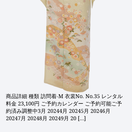
商品詳細 種類 訪問着-M 衣裳No. No.35 レンタル
料金 23,100円 ご予約カレンダー ご予約可能ご予
約済み調整中3月 20244月 20245月 20246月
20247月 20248月 20249月 20 […]