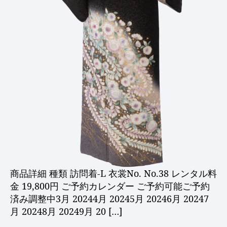
商品詳細 種類 訪問着-L 衣裳No. No.38 レンタル料
金 19,800円 ご予約カレンダー ご予約可能ご予約
済み調整中3月 20244月 20245月 20246月 20247
月 20248月 20249月 20 […]