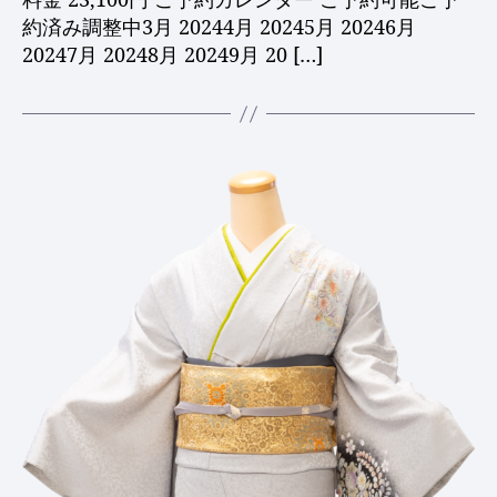
約済み調整中3月 20244月 20245月 20246月
20247月 20248月 20249月 20 […]