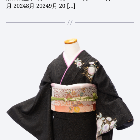
月 20248月 20249月 20 […]