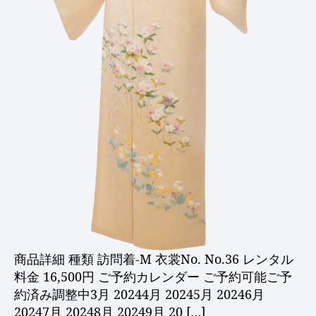
商品詳細 種類 訪問着-M 衣裳No. No.36 レンタル
料金 16,500円 ご予約カレンダー ご予約可能ご予
約済み調整中3月 20244月 20245月 20246月
20247月 20248月 20249月 20 […]