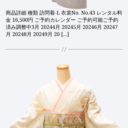
商品詳細 種類 訪問着-L 衣裳No. No.43 レンタル料
金 16,500円 ご予約カレンダー ご予約可能ご予約
済み調整中3月 20244月 20245月 20246月 20247
月 20248月 20249月 20 […]