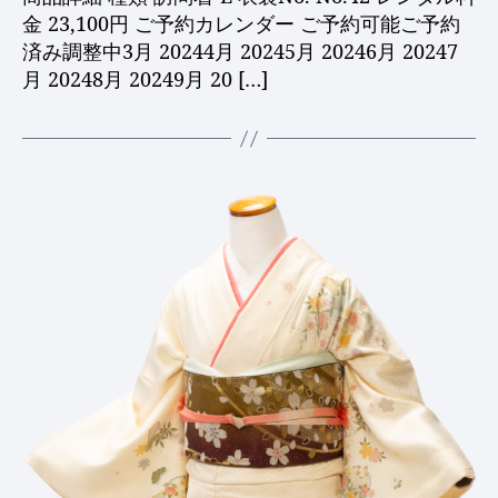
金 23,100円 ご予約カレンダー ご予約可能ご予約
済み調整中3月 20244月 20245月 20246月 20247
月 20248月 20249月 20 […]