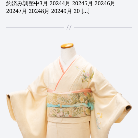
約済み調整中3月 20244月 20245月 20246月
20247月 20248月 20249月 20 […]