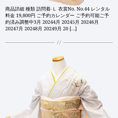
商品詳細 種類 訪問着-Ｌ 衣裳No. No.44 レンタル
料金 19,800円 ご予約カレンダー ご予約可能ご予
約済み調整中3月 20244月 20245月 20246月
20247月 20248月 20249月 20 […]