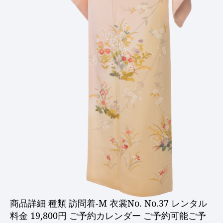
商品詳細 種類 訪問着-M 衣裳No. No.37 レンタル
料金 19,800円 ご予約カレンダー ご予約可能ご予