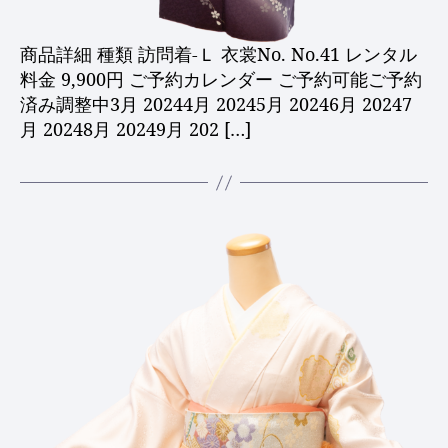
商品詳細 種類 訪問着-Ｌ 衣裳No. No.41 レンタル
料金 9,900円 ご予約カレンダー ご予約可能ご予約
済み調整中3月 20244月 20245月 20246月 20247
月 20248月 20249月 202 […]