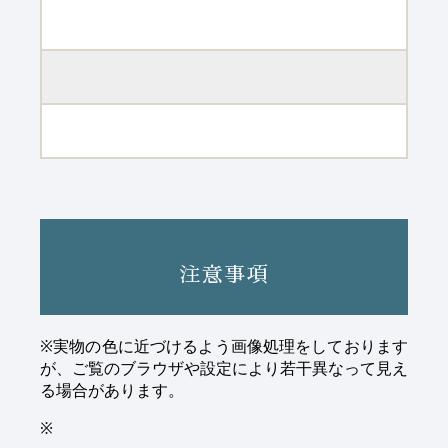
注意事項
※実物の色に近づけるよう画像処理をしております
が、ご覧のブラウザや設定により若干異なって見え
る場合があります。
※