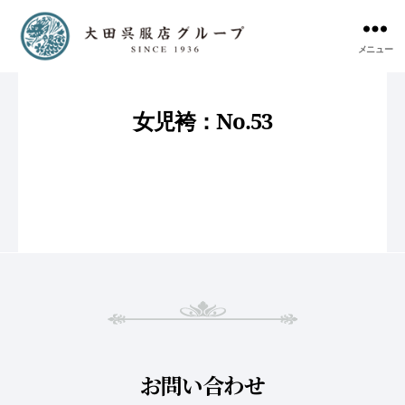
メニュー
女児袴：No.53
お問い合わせ