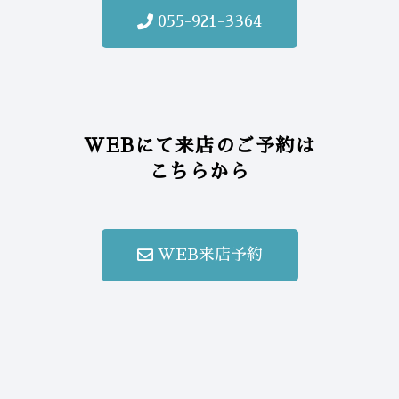
055-921-3364
WEBにて来店のご予約は
こちらから
WEB来店予約