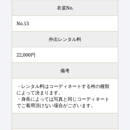
衣裳No.
No.53
外出レンタル料
22,000円
備考
・レンタル料はコーディネートする袴の種類
によって決まります。
・身長によっては写真と同じコーディネート
でご着用頂けない場合がございます。