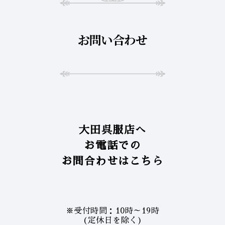
お問い合わせ
大田呉服店へ
お電話での
お問合わせはこちら
※受付時間：10時～19時
(定休日を除く)