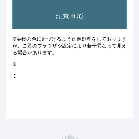
注意事項
※実物の色に近づけるよう画像処理をしております
が、ご覧のブラウザや設定により若干異なって見え
る場合があります。
※
※