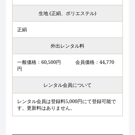
生地 (正絹、ポリエステル)
正絹
外出レンタル料
一般価格：60,500円 会員価格：44,770
円
レンタル会員について
レンタル会員は登録料5,000円にて登録可能で
す。更新料はありません。