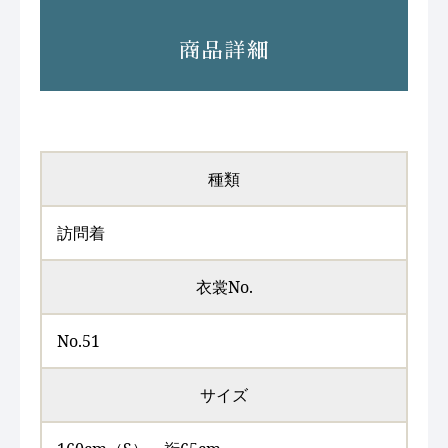
商品詳細
種類
訪問着
衣裳No.
No.51
サイズ