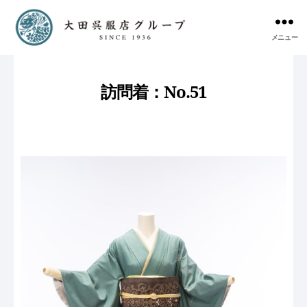
メニュー
訪問着：No.51