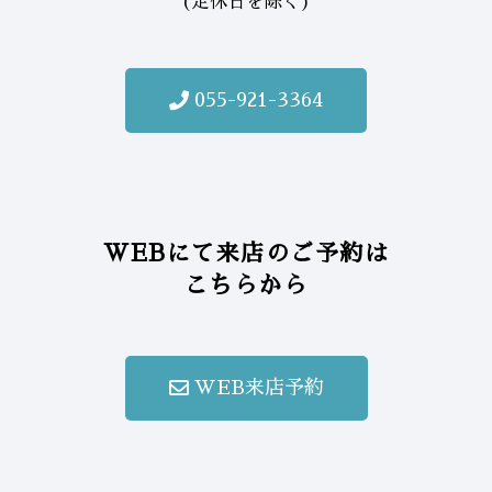
(定休日を除く)
055-921-3364
WEBにて来店のご予約は
こちらから
WEB来店予約