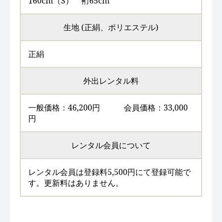
160cm（S） 裄65cm
生地 (正絹、ポリエステル)
正絹
外出レンタル料
一般価格：46,200円 会員価格：33,000
円
レンタル会員について
レンタル会員は登録料5,500円にて登録可能で
す。更新料はありません。