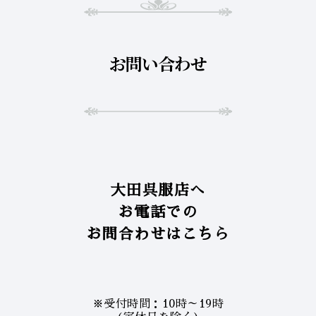
お問い合わせ
大田呉服店へ
お電話での
お問合わせはこちら
※受付時間：10時～19時