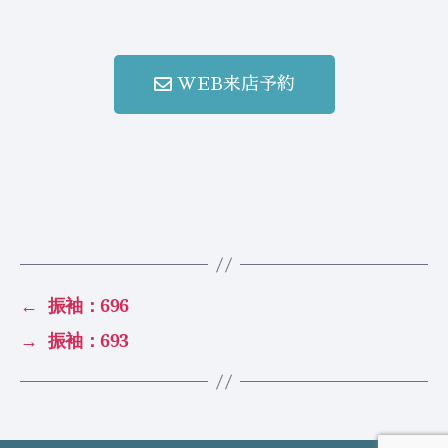
WEB来店予約
←
振袖：696
→
振袖：693