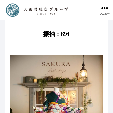
メニュー
振袖：694