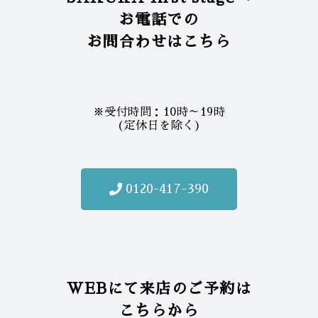
お電話での
お問合わせはこちら
※受付時間：10時～19時
(定休日を除く)
0120-417-390
WEBにて来店のご予約は
こちらから