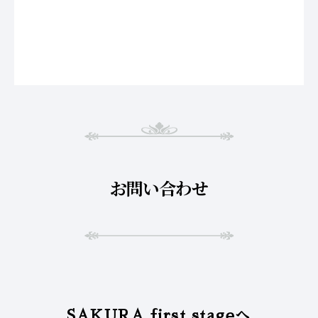
お問い合わせ
SAKURA first stageへ