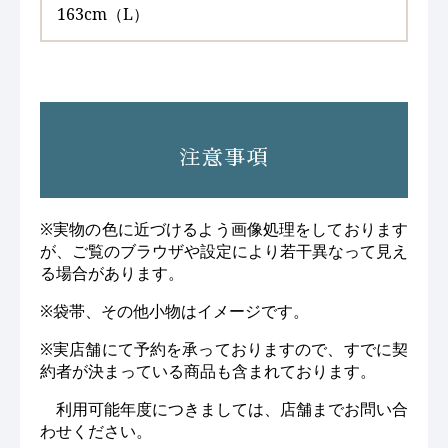
163cm（L）
注意事項
※実物の色に近づけるよう画像処理をしております
が、ご覧のブラウザや設定により若干異なって見え
る場合があります。
※袋帯、その他小物はイメージです。
※実店舗にて予約を承っておりますので、すでに契
約者が決まっている商品も含まれております。
利用可能年度につきましては、店舗までお問い合
わせください。