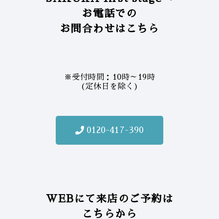
お電話での
お問合わせはこちら
※受付時間：10時～19時
(定休日を除く)
0120-417-390
WEBにて来店のご予約は
こちらから