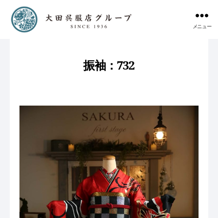
メニュー
振袖：732