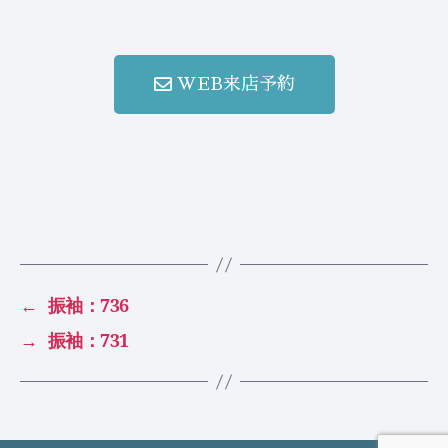
WEB来店予約
←
振袖：736
→
振袖：731