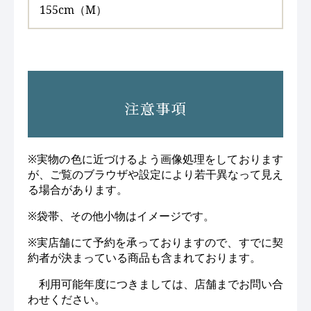
155cm（M）
注意事項
※実物の色に近づけるよう画像処理をしております
が、ご覧のブラウザや設定により若干異なって見え
る場合があります。
※袋帯、その他小物はイメージです。
※実店舗にて予約を承っておりますので、すでに契
約者が決まっている商品も含まれております。
利用可能年度につきましては、店舗までお問い合
わせください。