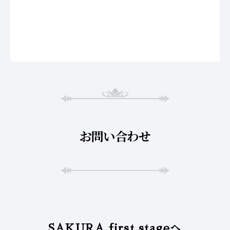
お問い合わせ
SAKURA first stageへ