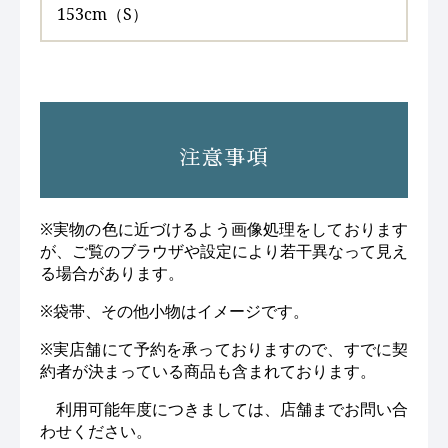
153cm（S）
注意事項
※実物の色に近づけるよう画像処理をしております
が、ご覧のブラウザや設定により若干異なって見え
る場合があります。
※袋帯、その他小物はイメージです。
※実店舗にて予約を承っておりますので、すでに契
約者が決まっている商品も含まれております。
利用可能年度につきましては、店舗までお問い合
わせください。