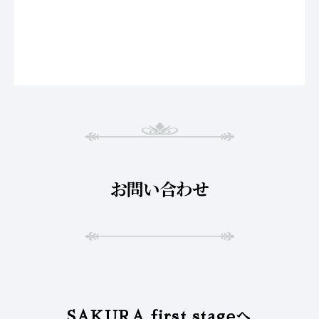
お問い合わせ
SAKURA first stageへ