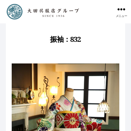
メニュー
振袖：832