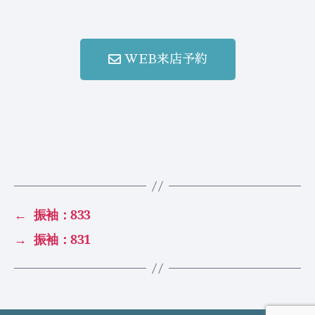
WEB来店予約
←
振袖：833
→
振袖：831