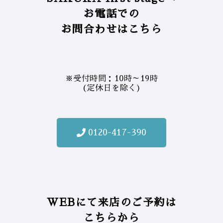
お電話での
お問合わせはこちら
※受付時間：10時～19時
(定休日を除く)
0120-417-390
WEBにて来店のご予約は
こちらから