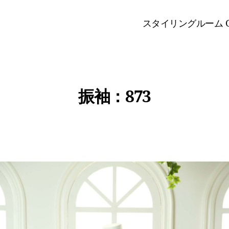
スタイリングルーム O
振袖：873