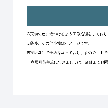
※実物の色に近づけるよう画像処理をしており
※袋帯、その他小物はイメージです。
※実店舗にて予約を承っておりますので、すで
利用可能年度につきましては、店舗までお問