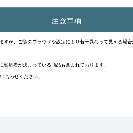
注意事項
ますが、ご覧のブラウザや設定により若干異なって見える場合
に契約者が決まっている商品も含まれております。
い合わせください。