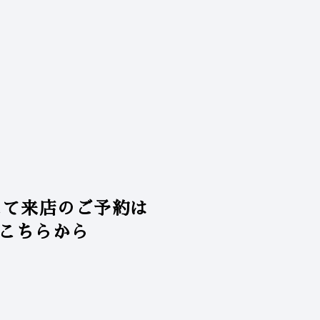
にて来店のご予約は
こちらから