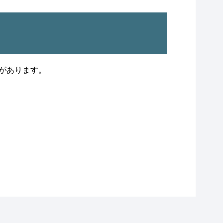
があります。