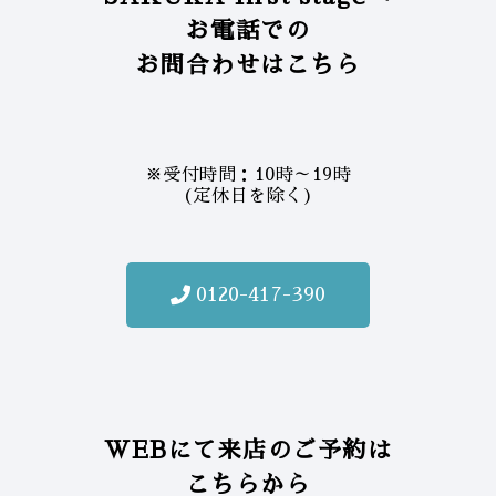
お電話での
お問合わせはこちら
※受付時間：10時～19時
(定休日を除く)
0120-417-390
WEBにて来店のご予約は
こちらから