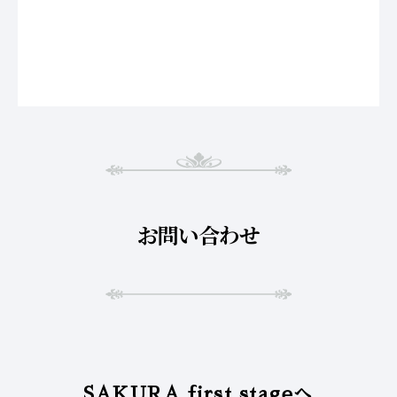
お問い合わせ
SAKURA first stageへ