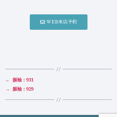
WEB来店予約
←
振袖：931
→
振袖：929