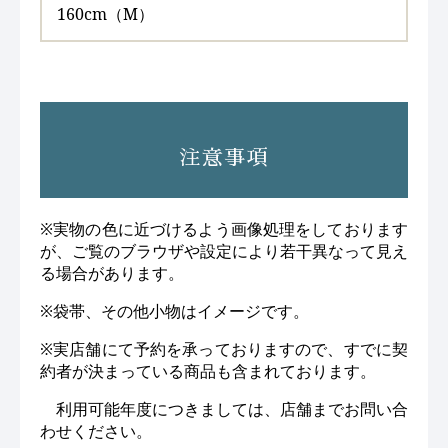
160cm（M）
注意事項
※実物の色に近づけるよう画像処理をしております
が、ご覧のブラウザや設定により若干異なって見え
る場合があります。
※袋帯、その他小物はイメージです。
※実店舗にて予約を承っておりますので、すでに契
約者が決まっている商品も含まれております。
利用可能年度につきましては、店舗までお問い合
わせください。