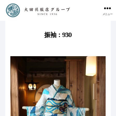
メニュー
振袖：930