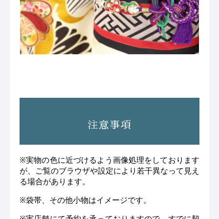
注意事項
※実物の色に近づけるよう画像処理をしております
が、ご覧のブラウザや設定により若干異なって見え
る場合があります。
※袋帯、その他小物はイメージです。
※実店舗にて予約を承っておりますので、すでに契