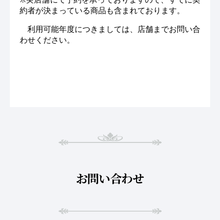
約者が決まっている商品も含まれております。
利用可能年度につきましては、店舗までお問い合
わせください。
お問い合わせ