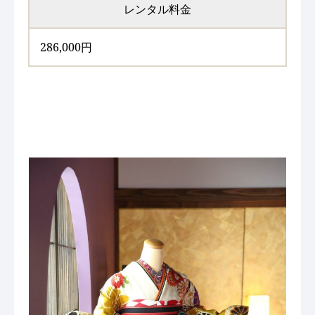
レンタル料金
286,000円