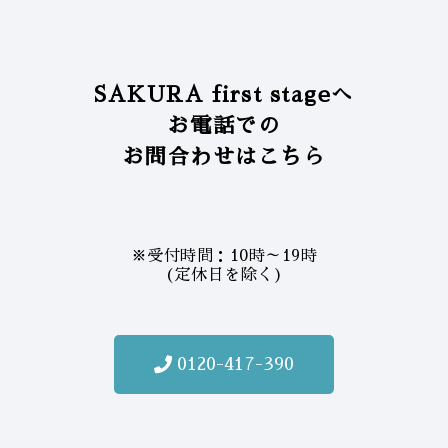
SAKURA first stageへ
お電話での
お問合わせはこちら
※受付時間：10時～19時
(定休日を除く)
0120-417-390