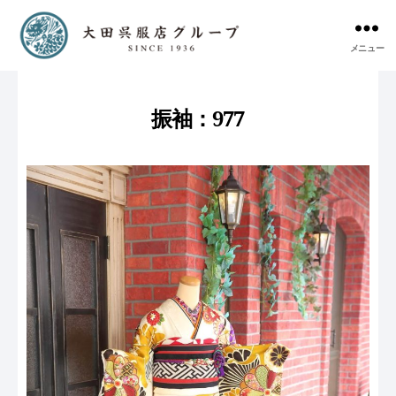
メニュー
振袖：977