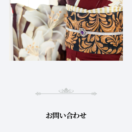
お問い合わせ