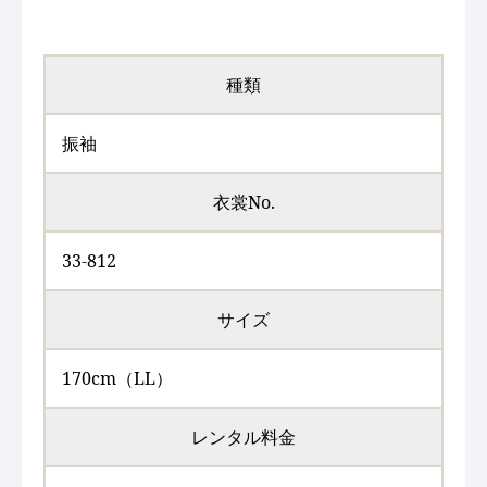
種類
振袖
衣裳No.
33-812
サイズ
170cm（LL）
レンタル料金