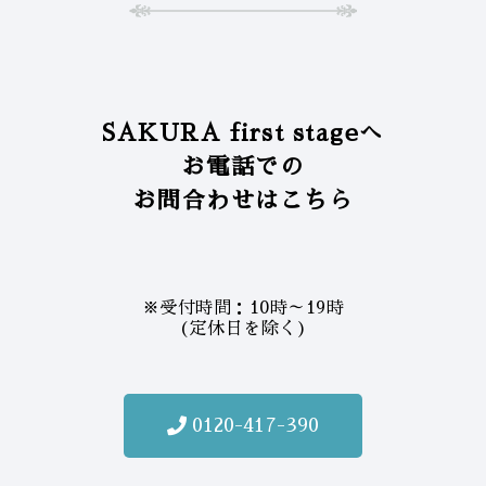
SAKURA first stageへ
お電話での
お問合わせはこちら
※受付時間：10時～19時
(定休日を除く)
0120-417-390