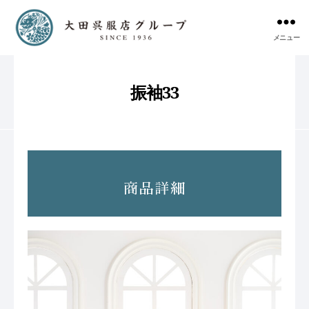
メニュー
振袖33
商品詳細