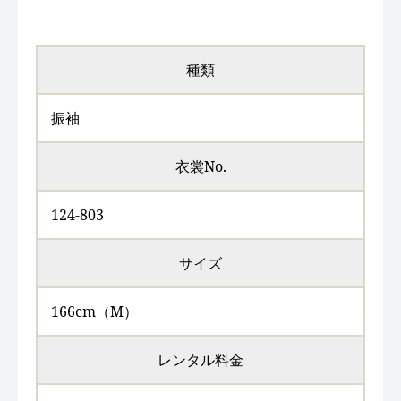
種類
振袖
衣裳No.
124-803
サイズ
166cm（M）
レンタル料金