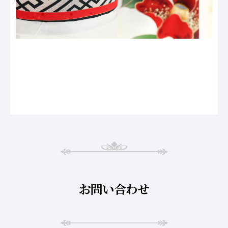
お問い合わせ