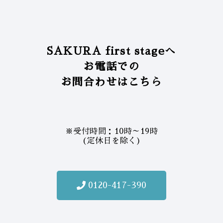
SAKURA first stageへ
お電話での
お問合わせはこちら
※受付時間：10時～19時
(定休日を除く)
0120-417-390