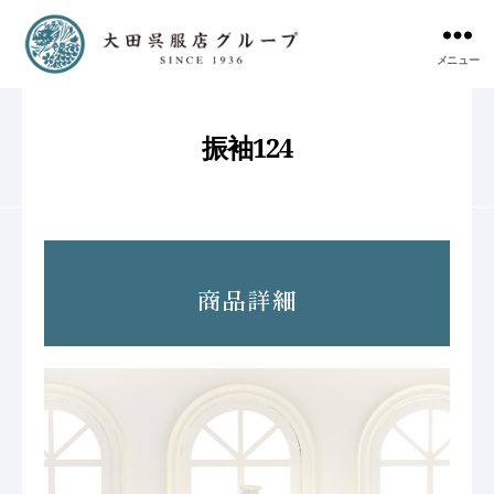
メニュー
振袖124
商品詳細