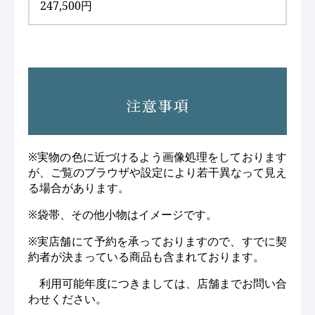
247,500円
注意事項
※実物の色に近づけるよう画像処理をしております
が、ご覧のブラウザや設定により若干異なって見え
る場合があります。
※袋帯、その他小物はイメージです。
※実店舗にて予約を承っておりますので、すでに契
約者が決まっている商品も含まれております。
利用可能年度につきましては、店舗までお問い合
わせください。