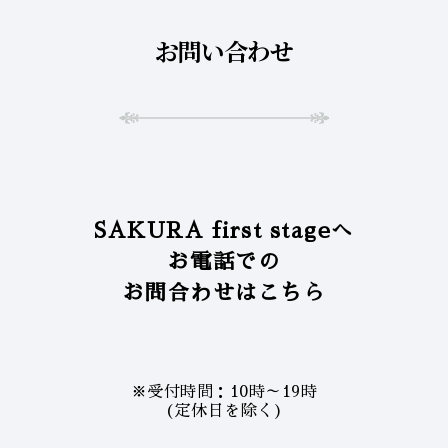
お問い合わせ
SAKURA first stageへ
お電話での
お問合わせはこちら
※受付時間：10時～19時
(定休日を除く)