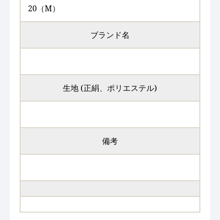
20（M）
ブランド名
生地 (正絹、ポリエステル)
備考