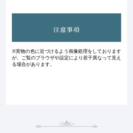
注意事項
※実物の色に近づけるよう画像処理をしております
が、ご覧のブラウザや設定により若干異なって見え
る場合があります。