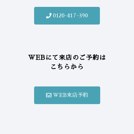
0120-417-390
WEBにて来店のご予約は
こちらから
WEB来店予約