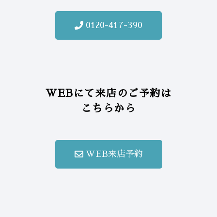
0120-417-390
WEBにて来店のご予約は
こちらから
WEB来店予約