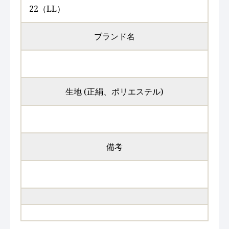
22（LL）
ブランド名
生地 (正絹、ポリエステル)
備考