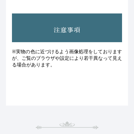
注意事項
※実物の色に近づけるよう画像処理をしております
が、ご覧のブラウザや設定により若干異なって見え
る場合があります。