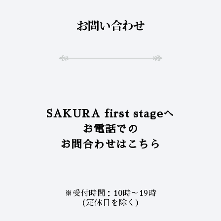
お問い合わせ
SAKURA first stageへ
お電話での
お問合わせはこちら
※受付時間：10時～19時
(定休日を除く)