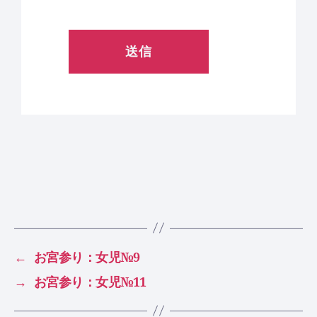
←
お宮参り：女児№9
→
お宮参り：女児№11