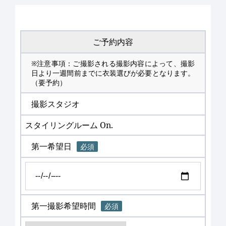
ご予約内容
※注意事項：ご撮影される撮影内容によって、撮影
日より一週間前までに衣装選びが必要となります。
（要予約）
撮影スタジオ
スタイリングルーム On.
第一希望日
必須
第一撮影希望時間
必須