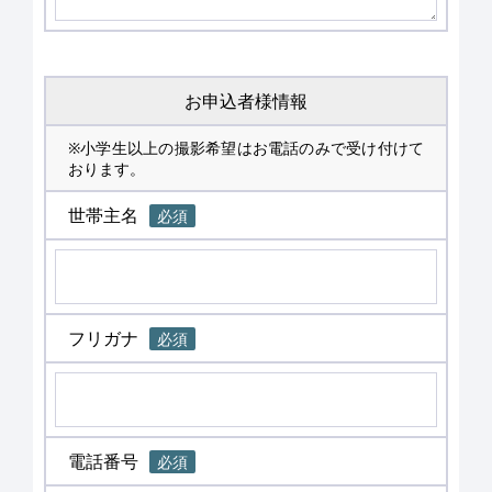
お申込者様情報
※小学生以上の撮影希望はお電話のみで受け付けて
おります。
世帯主名
必須
フリガナ
必須
電話番号
必須