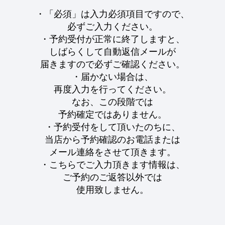
・「必須」は入力必須項目ですので、
必ずご入力ください。
・予約受付が正常に終了しますと、
しばらくして自動返信メールが
届きますので必ずご確認ください。
・届かない場合は、
再度入力を行ってください。
なお、この段階では
予約確定ではありません。
・予約受付をして頂いたのちに、
当店から予約確認のお電話または
メール連絡をさせて頂きます。
・こちらでご入力頂きます情報は、
ご予約のご返答以外では
使用致しません。