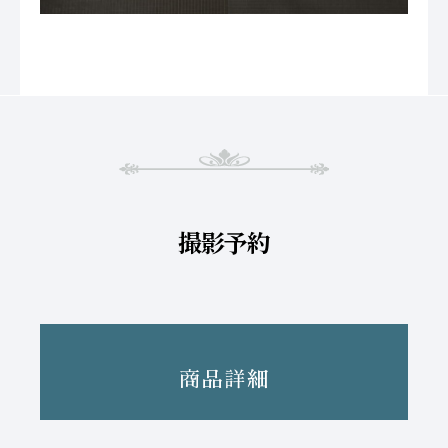
撮影予約
商品詳細