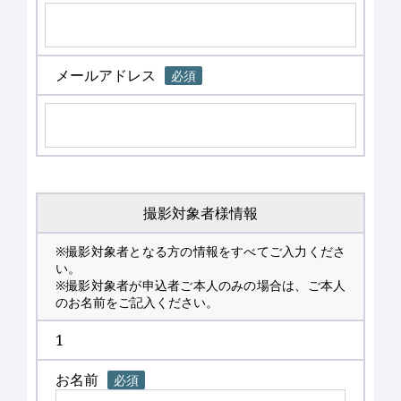
メールアドレス
必須
撮影対象者様情報
※撮影対象者となる方の情報をすべてご入力くださ
い。
※撮影対象者が申込者ご本人のみの場合は、ご本人
のお名前をご記入ください。
1
お名前
必須