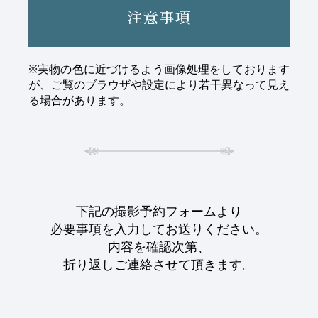
注意事項
※実物の色に近づけるよう画像処理をしております
が、ご覧のブラウザや設定により若干異なって見え
る場合があります。
下記の撮影予約フォームより
必要事項を入力してお送りください。
内容を確認次第、
折り返しご連絡させて頂きます。