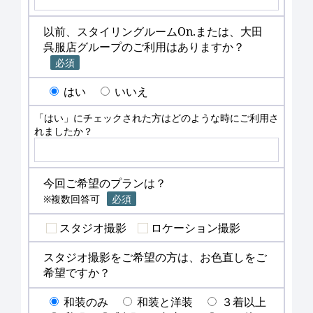
以前、スタイリングルームOn.または、大田
呉服店グループのご利用はありますか？
必須
はい
いいえ
「はい」にチェックされた方はどのような時にご利用さ
れましたか？
今回ご希望のプランは？
※複数回答可
必須
スタジオ撮影
ロケーション撮影
スタジオ撮影をご希望の方は、お色直しをご
希望ですか？
和装のみ
和装と洋装
３着以上