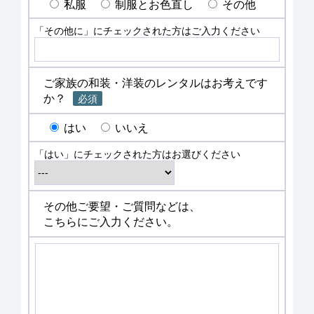
私服
制服とお色直し
その他
「その他に」にチェックされた方はご入力ください
ご家族の和装・洋装のレンタルはお考えです
か？
必須
はい
いいえ
「はい」にチェックされた方はお選びください
その他ご要望・ご質問などは、
こちらにご入力ください。