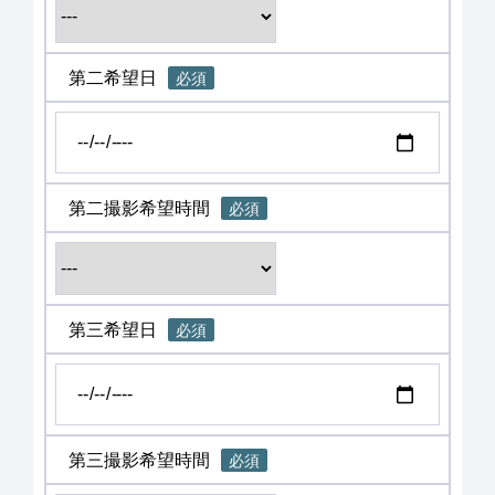
第二希望日
必須
第二撮影希望時間
必須
第三希望日
必須
第三撮影希望時間
必須