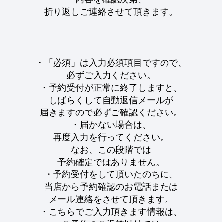
折り返しご連絡させて頂きます。
・「必須」は入力必須項目ですので、
必ずご入力ください。
・予約受付が正常に終了しますと、
しばらくして自動返信メールが
届きますので必ずご確認ください。
・届かない場合は、
再度入力を行ってください。
なお、この段階では
予約確定ではありません。
・予約受付をして頂いたのちに、
当店から予約確認のお電話または
メール連絡をさせて頂きます。
・こちらでご入力頂きます情報は、