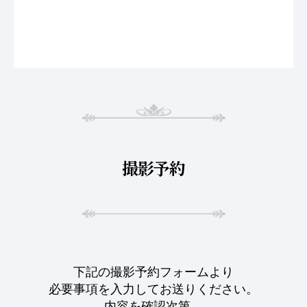
撮影予約
下記の撮影予約フォームより
必要事項を入力してお送りください。
内容を確認次第、