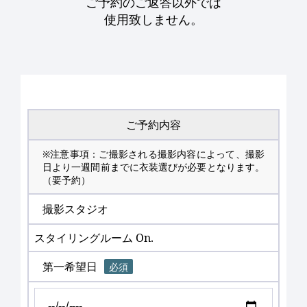
ご予約のご返答以外では
使用致しません。
ご予約内容
※注意事項：ご撮影される撮影内容によって、撮影
日より一週間前までに衣装選びが必要となります。
（要予約）
撮影スタジオ
スタイリングルーム On.
第一希望日
必須