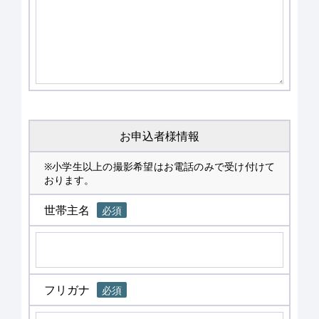
お申込者様情報
※小学生以上の撮影希望はお電話のみで受け付けて
おります。
世帯主名
必須
フリガナ
必須