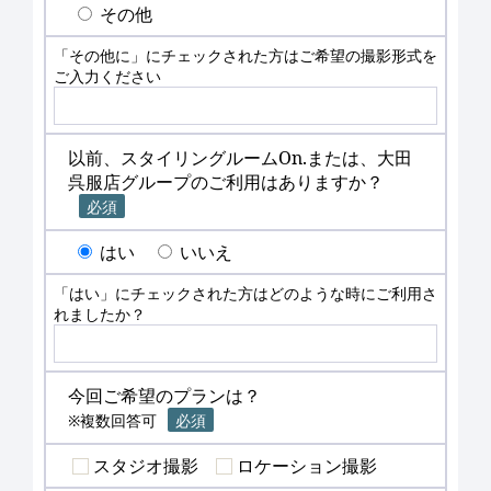
その他
「その他に」にチェックされた方はご希望の撮影形式を
ご入力ください
以前、スタイリングルームOn.または、大田
呉服店グループのご利用はありますか？
必須
はい
いいえ
「はい」にチェックされた方はどのような時にご利用さ
れましたか？
今回ご希望のプランは？
※複数回答可
必須
スタジオ撮影
ロケーション撮影