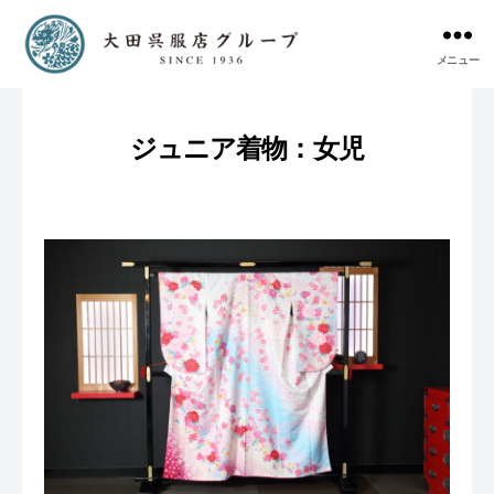
メニュー
ジュニア着物：女児