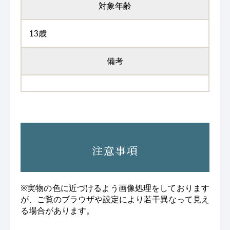
対象年齢
13歳
備考
注意事項
※実物の色に近づけるよう画像処理をしております
が、ご覧のブラウザや設定により若干異なって見え
る場合があります。