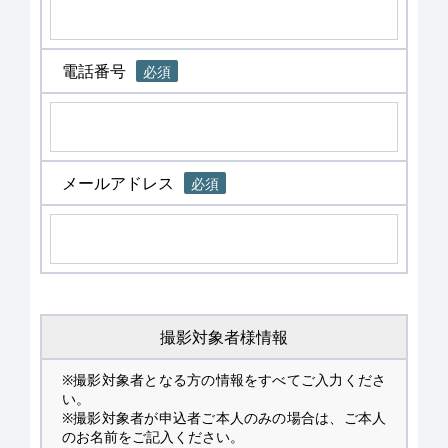
電話番号
必須
メールアドレス
必須
撮影対象者様情報
※撮影対象者となる方の情報をすべてご入力くださ
い。
※撮影対象者が申込者ご本人のみの場合は、ご本人
のお名前をご記入ください。