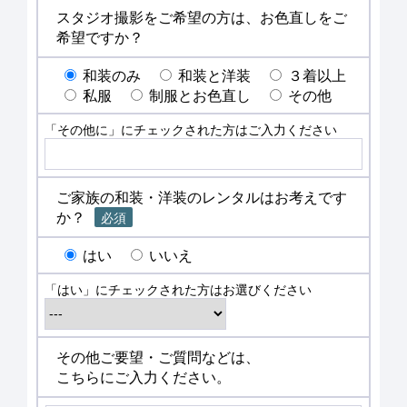
スタジオ撮影をご希望の方は、お色直しをご
希望ですか？
和装のみ
和装と洋装
３着以上
私服
制服とお色直し
その他
「その他に」にチェックされた方はご入力ください
ご家族の和装・洋装のレンタルはお考えです
か？
必須
はい
いいえ
「はい」にチェックされた方はお選びください
その他ご要望・ご質問などは、
こちらにご入力ください。