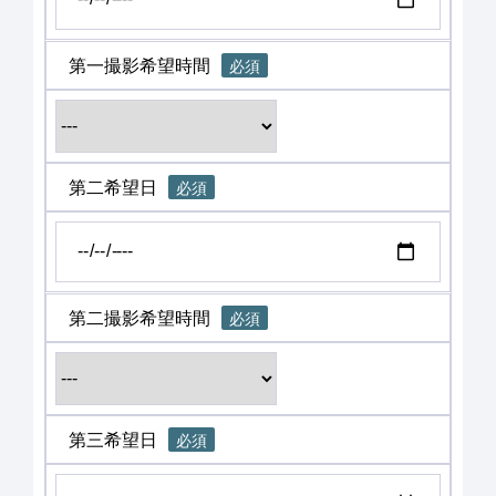
第一撮影希望時間
必須
第二希望日
必須
第二撮影希望時間
必須
第三希望日
必須