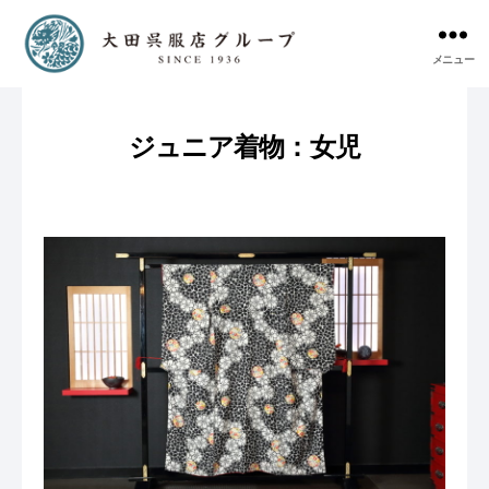
メニュー
ジュニア着物：女児