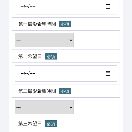
第一撮影希望時間
必須
第二希望日
必須
第二撮影希望時間
必須
第三希望日
必須