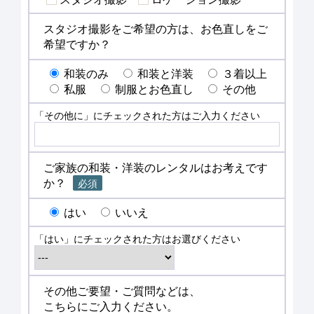
スタジオ撮影をご希望の方は、お色直しをご
希望ですか？
和装のみ
和装と洋装
３着以上
私服
制服とお色直し
その他
「その他に」にチェックされた方はご入力ください
ご家族の和装・洋装のレンタルはお考えです
か？
必須
はい
いいえ
「はい」にチェックされた方はお選びください
その他ご要望・ご質問などは、
こちらにご入力ください。