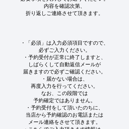
内容を確認次第、
折り返しご連絡させて頂きます。
・「必須」は入力必須項目ですので、
必ずご入力ください。
・予約受付が正常に終了しますと、
しばらくして自動返信メールが
届きますので必ずご確認ください。
・届かない場合は、
再度入力を行ってください。
なお、この段階では
予約確定ではありません。
・予約受付をして頂いたのちに、
当店から予約確認のお電話または
メール連絡をさせて頂きます。
・こちらでご入力頂きます情報は、