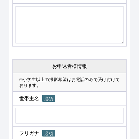
お申込者様情報
※小学生以上の撮影希望はお電話のみで受け付けて
おります。
世帯主名
必須
フリガナ
必須