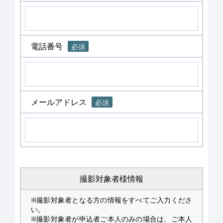
電話番号
必須
メールアドレス
必須
撮影対象者様情報
※撮影対象者となる方の情報をすべてご入力くださ
い。
※撮影対象者が申込者ご本人のみの場合は、ご本人