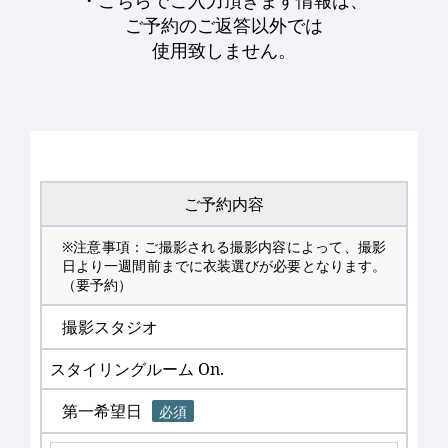
ご予約のご返答以外では
使用致しません。
ご予約内容
※注意事項：ご撮影される撮影内容によって、撮影
日より一週間前までに衣装選びが必要となります。
（要予約）
撮影スタジオ
スタイリングルーム On.
第一希望日
必須