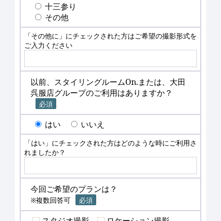
十三参り
その他
「その他に」にチェックされた方はご希望の撮影形式を
ご入力ください
以前、スタイリングルームOn.または、大田
呉服店グループのご利用はありますか？
必須
はい
いいえ
「はい」にチェックされた方はどのような時にご利用さ
れましたか？
今回ご希望のプランは？
※複数回答可
必須
スタジオ撮影
ロケーション撮影