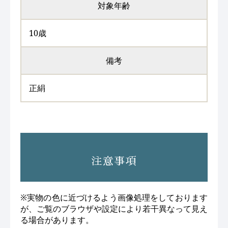
対象年齢
10歳
備考
正絹
注意事項
※実物の色に近づけるよう画像処理をしております
が、ご覧のブラウザや設定により若干異なって見え
る場合があります。