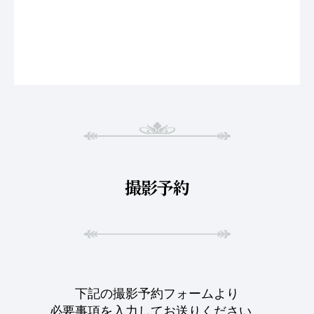
撮影予約
下記の撮影予約フォームより
必要事項を入力してお送りください。