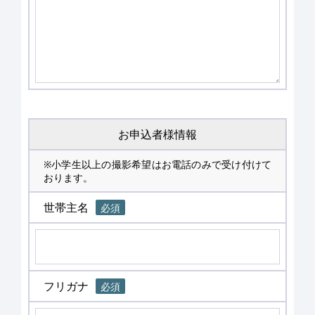
お申込者様情報
※小学生以上の撮影希望はお電話のみで受け付けて
おります。
世帯主名
必須
フリガナ
必須