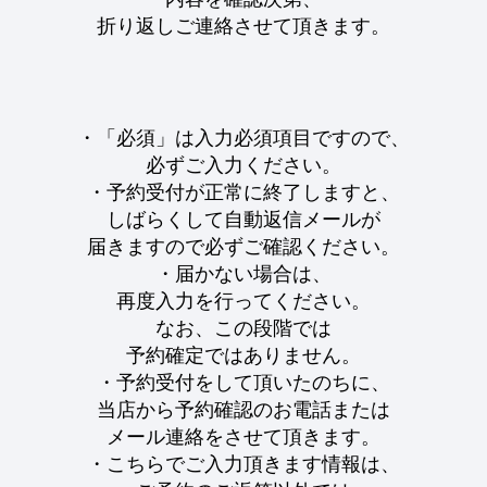
折り返しご連絡させて頂きます。
・「必須」は入力必須項目ですので、
必ずご入力ください。
・予約受付が正常に終了しますと、
しばらくして自動返信メールが
届きますので必ずご確認ください。
・届かない場合は、
再度入力を行ってください。
なお、この段階では
予約確定ではありません。
・予約受付をして頂いたのちに、
当店から予約確認のお電話または
メール連絡をさせて頂きます。
・こちらでご入力頂きます情報は、