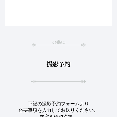
撮影予約
下記の撮影予約フォームより
必要事項を入力してお送りください。
内容を確認次第、