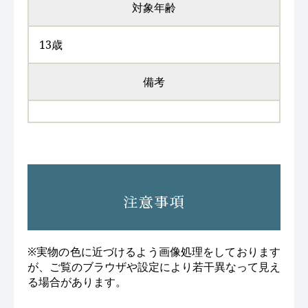
対象年齢
13歳
備考
注意事項
※実物の色に近づけるよう画像処理をしております
が、ご覧のブラウザや設定により若干異なって見え
る場合があります。