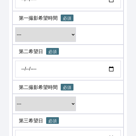
第一撮影希望時間
必須
第二希望日
必須
第二撮影希望時間
必須
第三希望日
必須