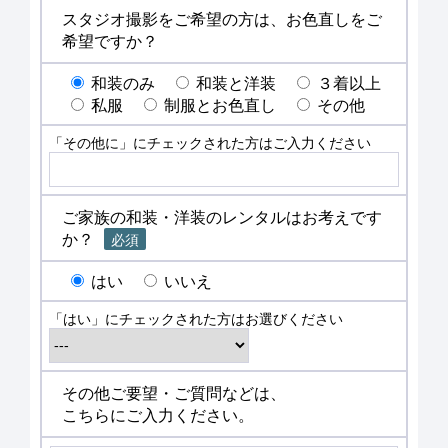
スタジオ撮影をご希望の方は、お色直しをご
希望ですか？
和装のみ
和装と洋装
３着以上
私服
制服とお色直し
その他
「その他に」にチェックされた方はご入力ください
ご家族の和装・洋装のレンタルはお考えです
か？
必須
はい
いいえ
「はい」にチェックされた方はお選びください
その他ご要望・ご質問などは、
こちらにご入力ください。