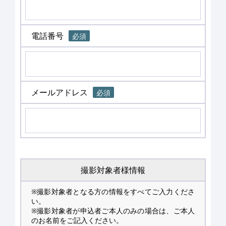
電話番号
必須
メールアドレス
必須
撮影対象者様情報
※撮影対象者となる方の情報をすべてご入力くださ
い。
※撮影対象者が申込者ご本人のみの場合は、ご本人
のお名前をご記入ください。