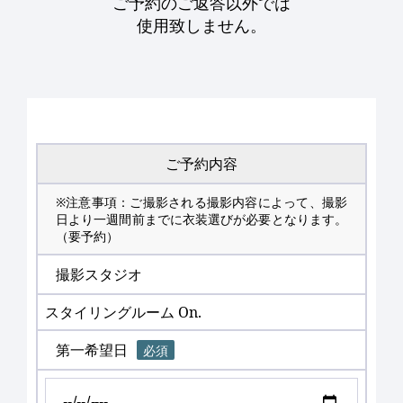
ご予約のご返答以外では
使用致しません。
ご予約内容
※注意事項：ご撮影される撮影内容によって、撮影
日より一週間前までに衣装選びが必要となります。
（要予約）
撮影スタジオ
スタイリングルーム On.
第一希望日
必須