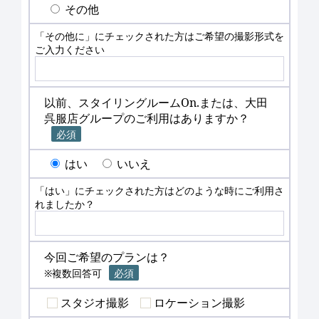
その他
「その他に」にチェックされた方はご希望の撮影形式を
ご入力ください
以前、スタイリングルームOn.または、大田
呉服店グループのご利用はありますか？
必須
はい
いいえ
「はい」にチェックされた方はどのような時にご利用さ
れましたか？
今回ご希望のプランは？
※複数回答可
必須
スタジオ撮影
ロケーション撮影