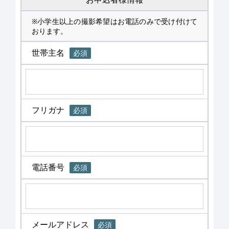
※小学生以上の撮影希望はお電話のみで受け付けて
おります。
世帯主名
必須
フリガナ
必須
電話番号
必須
メールアドレス
必須