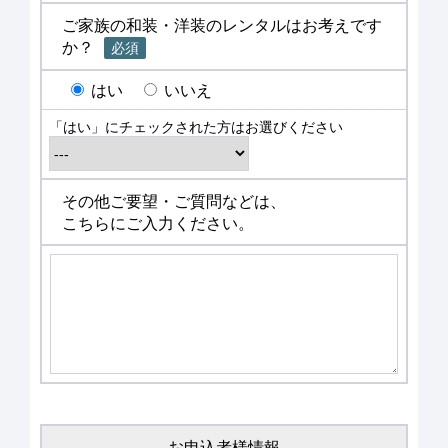
ご家族の和装・洋装のレンタルはお考えです
か？
必須
はい
いいえ
「はい」にチェックされた方はお選びください
その他ご要望・ご質問などは、
こちらにご入力ください。
お申込者様情報