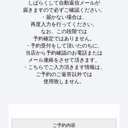
しばらくして自動返信メールが
届きますので必ずご確認ください。
・届かない場合は、
再度入力を行ってください。
なお、この段階では
予約確定ではありません。
・予約受付をして頂いたのちに、
当店から予約確認のお電話または
メール連絡をさせて頂きます。
・こちらでご入力頂きます情報は、
ご予約のご返答以外では
使用致しません。
ご予約内容