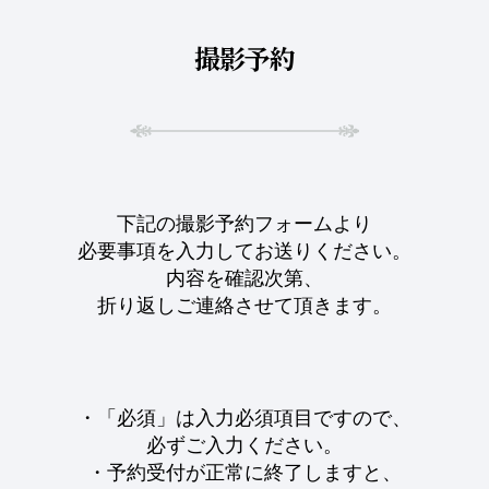
撮影予約
下記の撮影予約フォームより
必要事項を入力してお送りください。
内容を確認次第、
折り返しご連絡させて頂きます。
・「必須」は入力必須項目ですので、
必ずご入力ください。
・予約受付が正常に終了しますと、