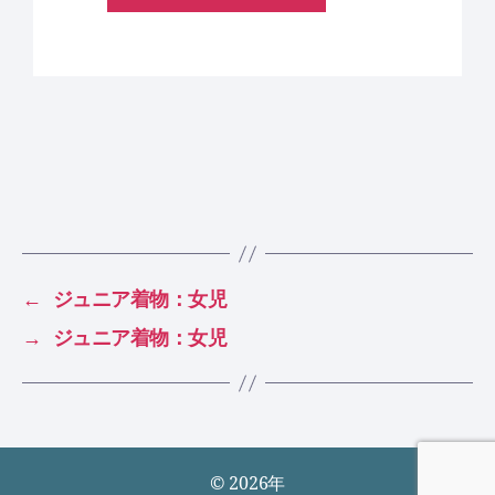
←
ジュニア着物：女児
→
ジュニア着物：女児
© 2026年