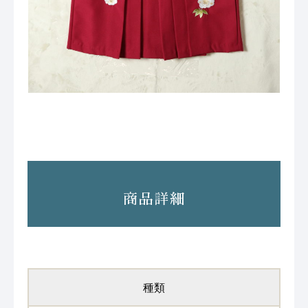
商品詳細
種類