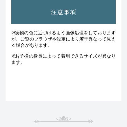
注意事項
※実物の色に近づけるよう画像処理をしております
が、ご覧のブラウザや設定により若干異なって見え
る場合があります。
※お子様の身長によって着用できるサイズが異なり
ます。