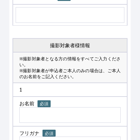
撮影対象者様情報
※撮影対象者となる方の情報をすべてご入力くださ
い。
※撮影対象者が申込者ご本人のみの場合は、ご本人
のお名前をご記入ください。
1
お名前
必須
フリガナ
必須