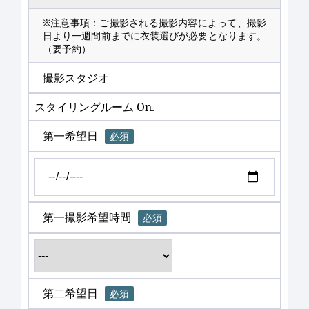
※注意事項：ご撮影される撮影内容によって、撮影
日より一週間前までに衣装選びが必要となります。
（要予約）
撮影スタジオ
スタイリングルーム On.
第一希望日
必須
第一撮影希望時間
必須
第二希望日
必須