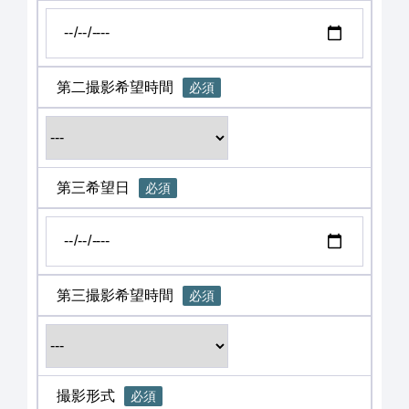
第二撮影希望時間
必須
第三希望日
必須
第三撮影希望時間
必須
撮影形式
必須