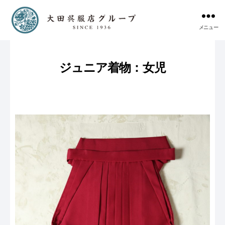
メニュー
ジュニア着物：女児