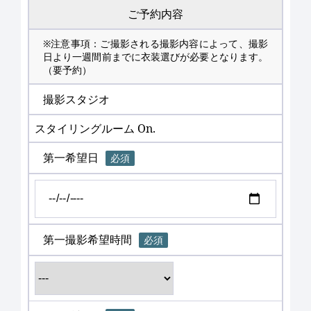
ご予約内容
※注意事項：ご撮影される撮影内容によって、撮影
日より一週間前までに衣装選びが必要となります。
（要予約）
撮影スタジオ
スタイリングルーム On.
第一希望日
必須
第一撮影希望時間
必須