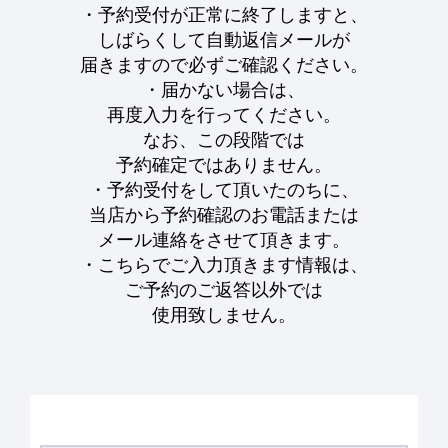
・予約受付が正常に終了しますと、
しばらくして自動返信メールが
届きますので必ずご確認ください。
・届かない場合は、
再度入力を行ってください。
なお、この段階では
予約確定ではありません。
・予約受付をして頂いたのちに、
当店から予約確認のお電話または
メール連絡をさせて頂きます。
・こちらでご入力頂きます情報は、
ご予約のご返答以外では
使用致しません。