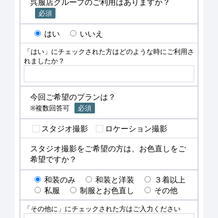
呉服店グループのご利用はありますか？
必須
はい
いいえ
「はい」にチェックされた方はどのような時にご利用さ
れましたか？
今回ご希望のプランは？
※複数回答可
必須
スタジオ撮影
ロケーション撮影
スタジオ撮影をご希望の方は、お色直しをご
希望ですか？
和装のみ
和装と洋装
３着以上
私服
制服とお色直し
その他
「その他に」にチェックされた方はご入力ください