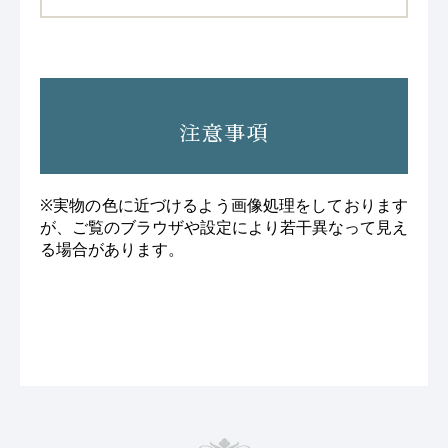
注意事項
※実物の色に近づけるよう画像処理をしております
が、ご覧のブラウザや設定により若干異なって見え
る場合があります。