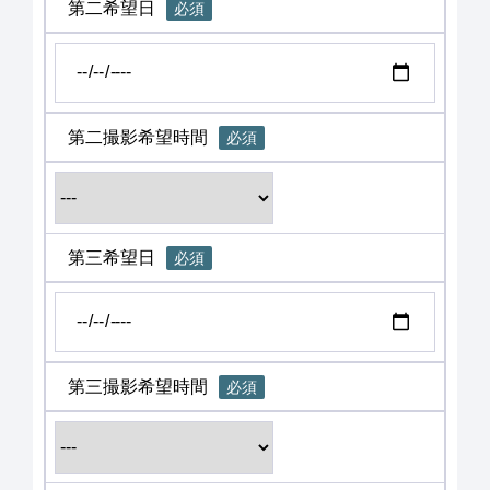
第二希望日
必須
第二撮影希望時間
必須
第三希望日
必須
第三撮影希望時間
必須