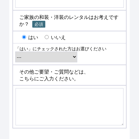
ご家族の和装・洋装のレンタルはお考えです
か？
必須
はい
いいえ
「はい」にチェックされた方はお選びください
その他ご要望・ご質問などは、
こちらにご入力ください。