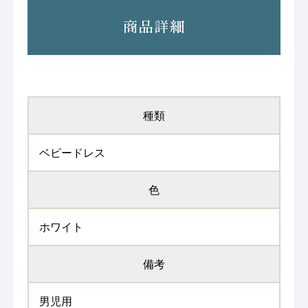
商品詳細
種類
ベビードレス
色
ホワイト
備考
男児用