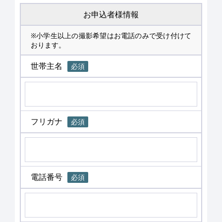
お申込者様情報
※小学生以上の撮影希望はお電話のみで受け付けて
おります。
世帯主名
必須
フリガナ
必須
電話番号
必須