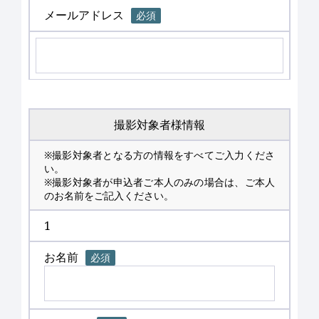
メールアドレス
必須
撮影対象者様情報
※撮影対象者となる方の情報をすべてご入力くださ
い。
※撮影対象者が申込者ご本人のみの場合は、ご本人
のお名前をご記入ください。
1
お名前
必須