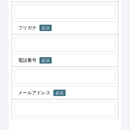
フリガナ
必須
電話番号
必須
メールアドレス
必須