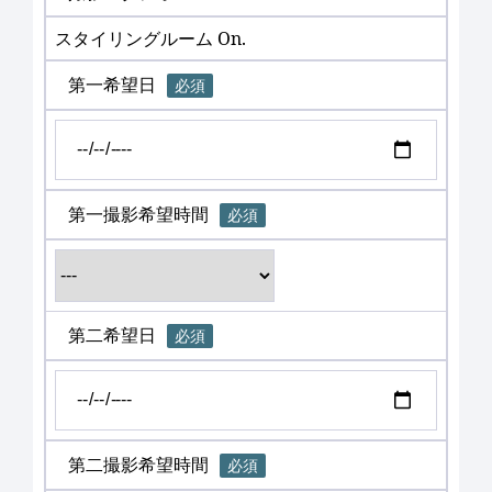
スタイリングルーム On.
第一希望日
必須
第一撮影希望時間
必須
第二希望日
必須
第二撮影希望時間
必須