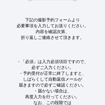
下記の撮影予約フォームより
必要事項を入力してお送りください。
内容を確認次第、
折り返しご連絡させて頂きます。
・「必須」は入力必須項目ですので、
必ずご入力ください。
・予約受付が正常に終了しますと、
しばらくして自動返信メールが
届きますので必ずご確認ください。
・届かない場合は、
再度入力を行ってください。
なお、この段階では