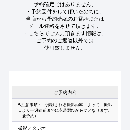
予約確定ではありません。
・予約受付をして頂いたのちに、
当店から予約確認のお電話または
メール連絡をさせて頂きます。
・こちらでご入力頂きます情報は、
ご予約のご返答以外では
使用致しません。
ご予約内容
※注意事項：ご撮影される撮影内容によって、撮影
日より一週間前までに衣装選びが必要となります。
（要予約）
撮影スタジオ