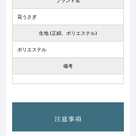
ブランド名
花うさぎ
生地 (正絹、ポリエステル)
ポリエステル
備考
注意事項