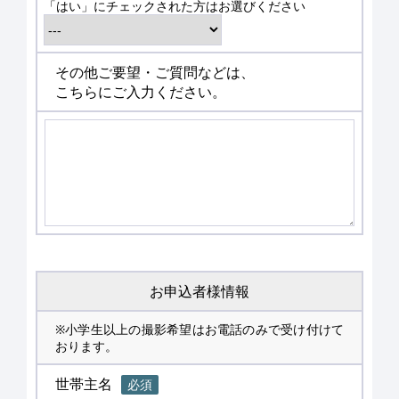
「はい」にチェックされた方はお選びください
その他ご要望・ご質問などは、
こちらにご入力ください。
お申込者様情報
※小学生以上の撮影希望はお電話のみで受け付けて
おります。
世帯主名
必須