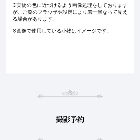
※実物の色に近づけるよう画像処理をしております
が、ご覧のブラウザや設定により若干異なって見え
る場合があります。
※画像で使用している小物はイメージです。
撮影予約