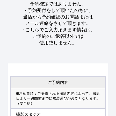
予約確定ではありません。
・予約受付をして頂いたのちに、
当店から予約確認のお電話または
メール連絡をさせて頂きます。
・こちらでご入力頂きます情報は、
ご予約のご返答以外では
使用致しません。
ご予約内容
※注意事項：ご撮影される撮影内容によって、撮影
日より一週間前までに衣装選びが必要となります。
（要予約）
撮影スタジオ