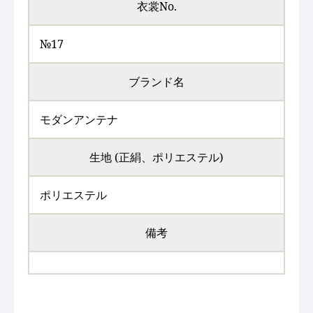
衣裳No.
№17
ブランド名
モダンアンテナ
生地 (正絹、ポリエステル)
ポリエステル
備考