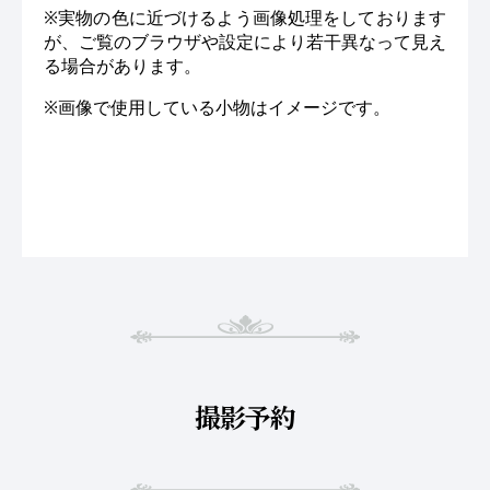
※実物の色に近づけるよう画像処理をしております
が、ご覧のブラウザや設定により若干異なって見え
る場合があります。
※画像で使用している小物はイメージです。
撮影予約