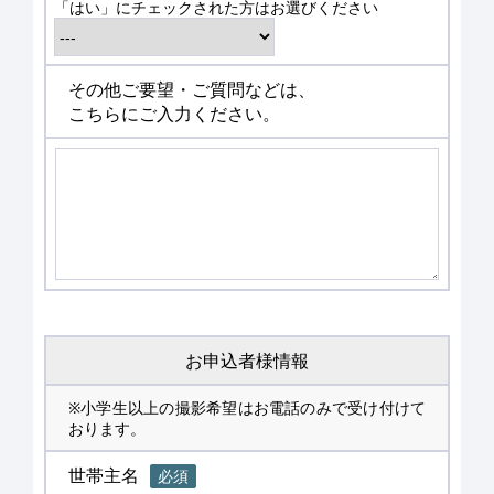
「はい」にチェックされた方はお選びください
その他ご要望・ご質問などは、
こちらにご入力ください。
お申込者様情報
※小学生以上の撮影希望はお電話のみで受け付けて
おります。
世帯主名
必須