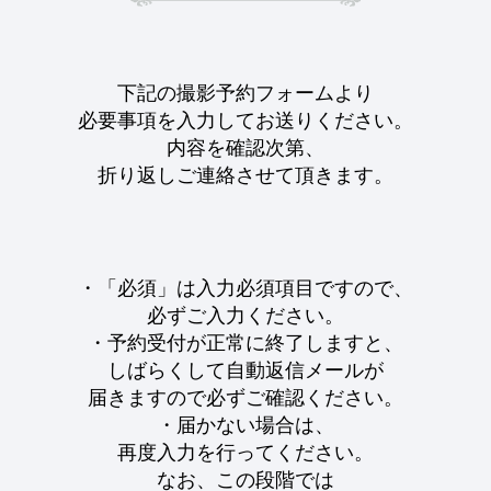
下記の撮影予約フォームより
必要事項を入力してお送りください。
内容を確認次第、
折り返しご連絡させて頂きます。
・「必須」は入力必須項目ですので、
必ずご入力ください。
・予約受付が正常に終了しますと、
しばらくして自動返信メールが
届きますので必ずご確認ください。
・届かない場合は、
再度入力を行ってください。
なお、この段階では