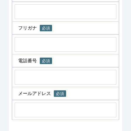
フリガナ
必須
電話番号
必須
メールアドレス
必須