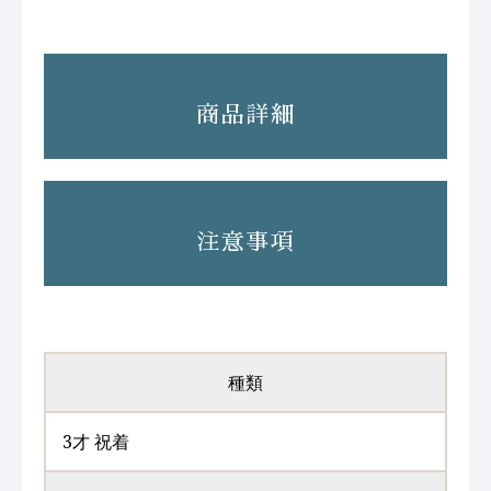
商品詳細
注意事項
種類
3才 祝着