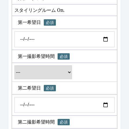
スタイリングルーム On.
第一希望日
必須
第一撮影希望時間
必須
第二希望日
必須
第二撮影希望時間
必須