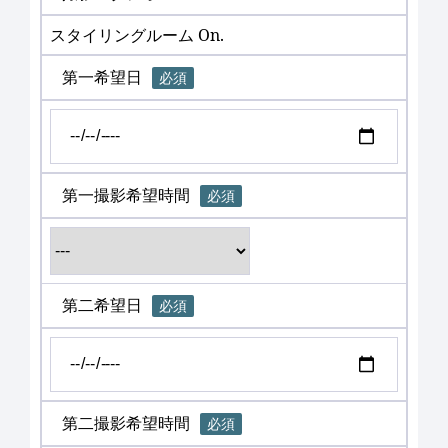
スタイリングルーム On.
第一希望日
必須
第一撮影希望時間
必須
第二希望日
必須
第二撮影希望時間
必須