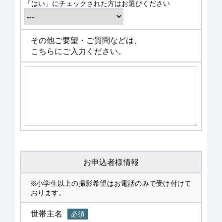
「はい」にチェックされた方はお選びください
その他ご要望・ご質問などは、
こちらにご入力ください。
お申込者様情報
※小学生以上の撮影希望はお電話のみで受け付けて
おります。
世帯主名
必須