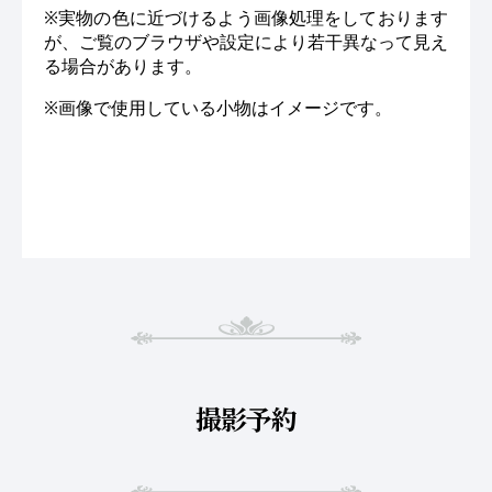
※実物の色に近づけるよう画像処理をしております
が、ご覧のブラウザや設定により若干異なって見え
る場合があります。
※画像で使用している小物はイメージです。
撮影予約