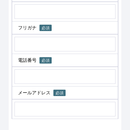
フリガナ
必須
電話番号
必須
メールアドレス
必須