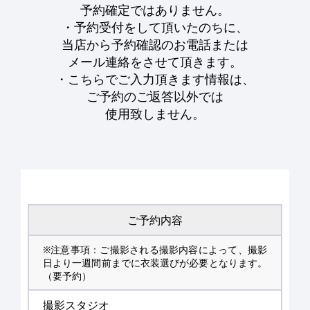
予約確定ではありません。
・予約受付をして頂いたのちに、
当店から予約確認のお電話または
メール連絡をさせて頂きます。
・こちらでご入力頂きます情報は、
ご予約のご返答以外では
使用致しません。
ご予約内容
※注意事項：ご撮影される撮影内容によって、撮影
日より一週間前までに衣装選びが必要となります。
（要予約）
撮影スタジオ