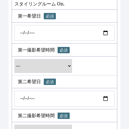
スタイリングルーム On.
第一希望日
必須
第一撮影希望時間
必須
第二希望日
必須
第二撮影希望時間
必須