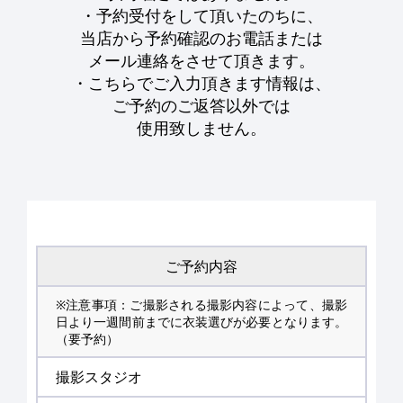
・予約受付をして頂いたのちに、
当店から予約確認のお電話または
メール連絡をさせて頂きます。
・こちらでご入力頂きます情報は、
ご予約のご返答以外では
使用致しません。
ご予約内容
※注意事項：ご撮影される撮影内容によって、撮影
日より一週間前までに衣装選びが必要となります。
（要予約）
撮影スタジオ