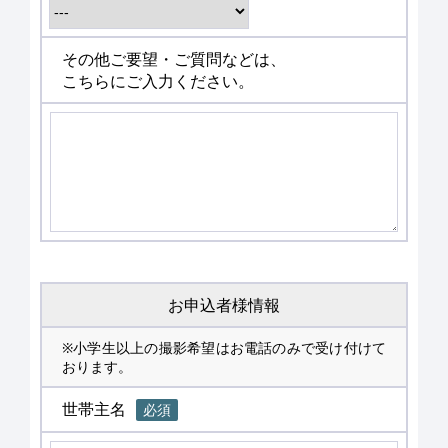
その他ご要望・ご質問などは、
こちらにご入力ください。
お申込者様情報
※小学生以上の撮影希望はお電話のみで受け付けて
おります。
世帯主名
必須