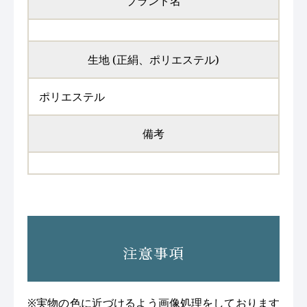
ブランド名
生地 (正絹、ポリエステル)
ポリエステル
備考
注意事項
※実物の色に近づけるよう画像処理をしております