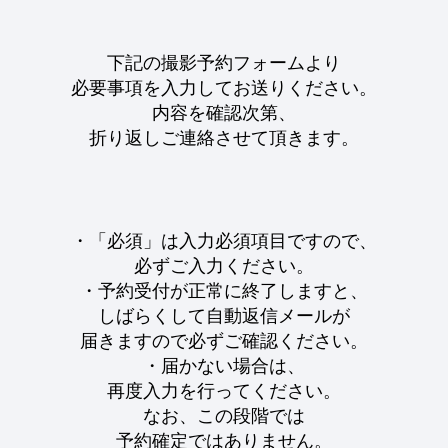
下記の撮影予約フォームより
必要事項を入力してお送りください。
内容を確認次第、
折り返しご連絡させて頂きます。
・「必須」は入力必須項目ですので、
必ずご入力ください。
・予約受付が正常に終了しますと、
しばらくして自動返信メールが
届きますので必ずご確認ください。
・届かない場合は、
再度入力を行ってください。
なお、この段階では
予約確定ではありません。