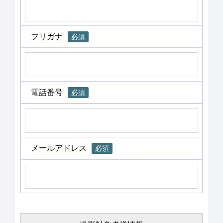
フリガナ
必須
電話番号
必須
メールアドレス
必須