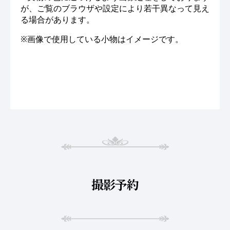
が、ご覧のブラウザや設定により若干異なって見え
る場合があります。
※画像で使用している小物はイメージです。
撮影予約