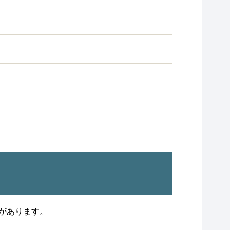
があります。