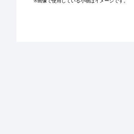
※画像で使用している小物はイメージです。