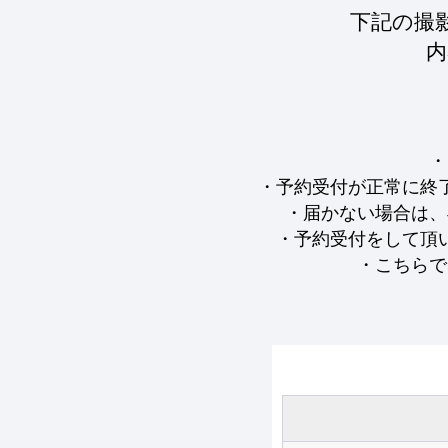
下記の撮
内
・
・予約受付が正常に終
・届かない場合は、
・予約受付をして頂
・こちらで