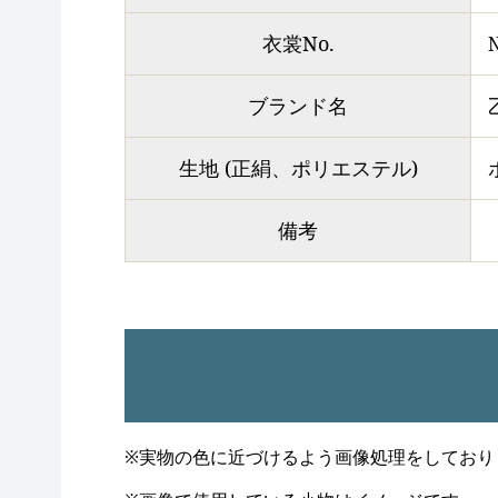
衣裳No.
ブランド名
生地 (正絹、ポリエステル)
備考
※実物の色に近づけるよう画像処理をしており