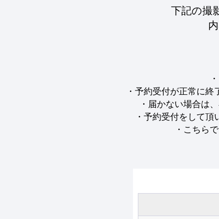
下記の撮
内
・
・予約受付が正常に終
・届かない場合は、
・予約受付をして頂
・こちらで