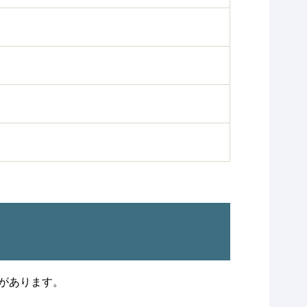
があります。