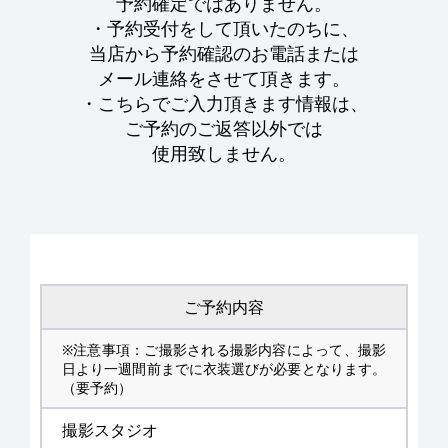
予約確定ではありません。
・予約受付をして頂いたのちに、
当店から予約確認のお電話または
メール連絡をさせて頂きます。
・こちらでご入力頂きます情報は、
ご予約のご返答以外では
使用致しません。
ご予約内容
※注意事項：ご撮影される撮影内容によって、撮影
日より一週間前までに衣装選びが必要となります。
（要予約）
撮影スタジオ