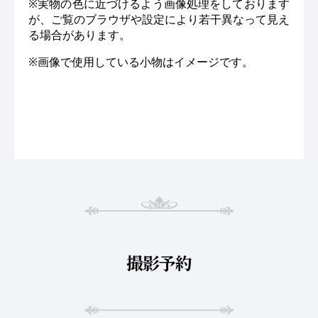
※実物の色に近づけるよう画像処理をしております
が、ご覧のブラウザや設定により若干異なって見え
る場合があります。
※画像で使用している小物はイメージです。
撮影予約