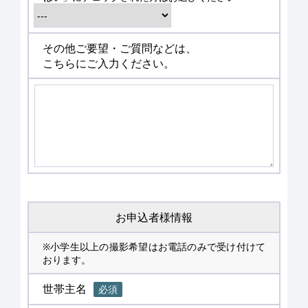
その他ご要望・ご質問などは、
こちらにご入力ください。
お申込者様情報
※小学生以上の撮影希望はお電話のみで受け付けて
おります。
世帯主名
必須