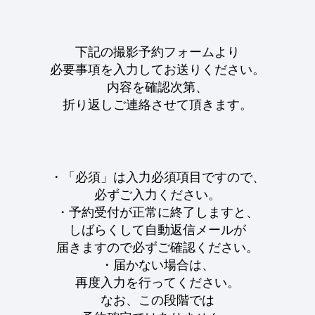
下記の撮影予約フォームより
必要事項を入力してお送りください。
内容を確認次第、
折り返しご連絡させて頂きます。
・「必須」は入力必須項目ですので、
必ずご入力ください。
・予約受付が正常に終了しますと、
しばらくして自動返信メールが
届きますので必ずご確認ください。
・届かない場合は、
再度入力を行ってください。
なお、この段階では