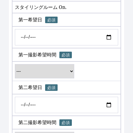
スタイリングルーム On.
第一希望日
必須
第一撮影希望時間
必須
第二希望日
必須
第二撮影希望時間
必須