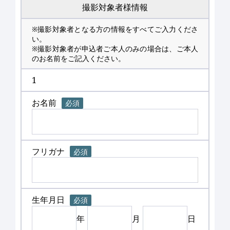
撮影対象者様情報
※撮影対象者となる方の情報をすべてご入力くださ
い。
※撮影対象者が申込者ご本人のみの場合は、ご本人
のお名前をご記入ください。
1
お名前
必須
フリガナ
必須
生年月日
必須
年
月
日