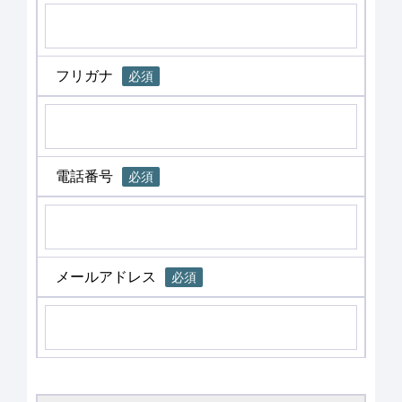
フリガナ
必須
電話番号
必須
メールアドレス
必須