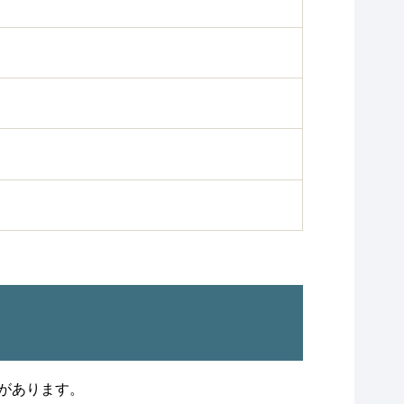
があります。