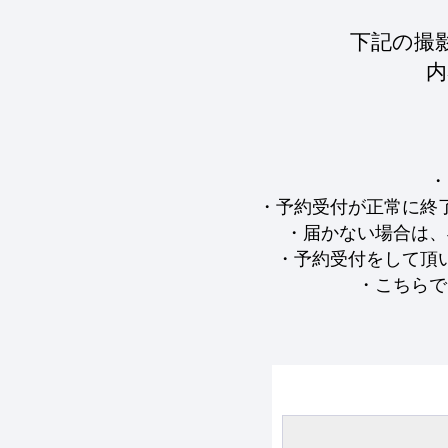
下記の撮
内
・
・予約受付が正常に終
・届かない場合は、
・予約受付をして頂
・こちらで