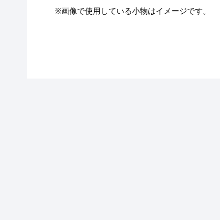
※画像で使用している小物はイメージです。