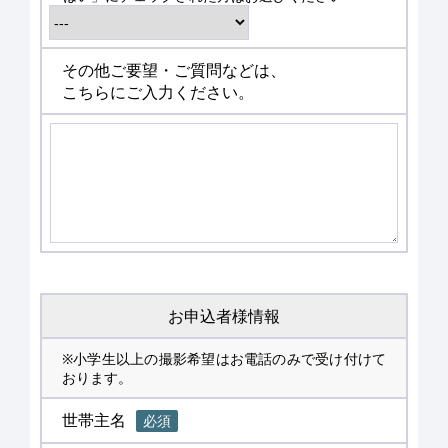
その他ご要望・ご質問などは、
こちらにご入力ください。
お申込者様情報
※小学生以上の撮影希望はお電話のみで受け付けて
おります。
世帯主名
必須