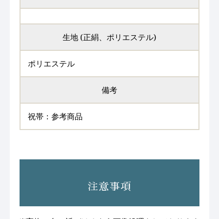
生地 (正絹、ポリエステル)
ポリエステル
備考
祝帯：参考商品
注意事項