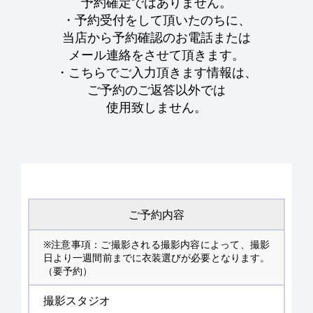
予約確定ではありません。
・予約受付をして頂いたのちに、
当店から予約確認のお電話または
メール連絡をさせて頂きます。
・こちらでご入力頂きます情報は、
ご予約のご返答以外では
使用致しません。
ご予約内容
※注意事項：ご撮影される撮影内容によって、撮影
日より一週間前までに衣装選びが必要となります。
（要予約）
撮影スタジオ