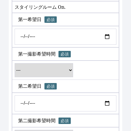
スタイリングルーム On.
第一希望日
必須
第一撮影希望時間
必須
第二希望日
必須
第二撮影希望時間
必須