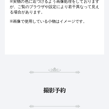
※実物の色に近づけるよう画像処理をしております
が、ご覧のブラウザや設定により若干異なって見え
る場合があります。
※画像で使用している小物はイメージです。
撮影予約