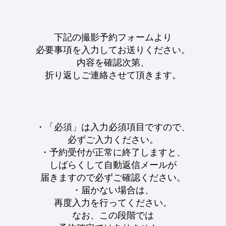
下記の撮影予約フォームより
必要事項を入力してお送りください。
内容を確認次第、
折り返しご連絡させて頂きます。
・「必須」は入力必須項目ですので、
必ずご入力ください。
・予約受付が正常に終了しますと、
しばらくして自動返信メールが
届きますので必ずご確認ください。
・届かない場合は、
再度入力を行ってください。
なお、この段階では