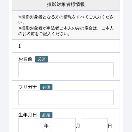
撮影対象者様情報
※撮影対象者となる方の情報をすべてご入力くださ
い。
※撮影対象者が申込者ご本人のみの場合は、ご本人
のお名前をご記入ください。
1
お名前
必須
フリガナ
必須
生年月日
必須
年
月
日