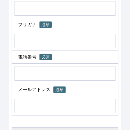
フリガナ
必須
電話番号
必須
メールアドレス
必須