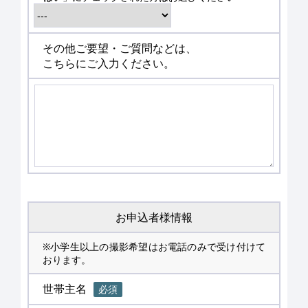
その他ご要望・ご質問などは、
こちらにご入力ください。
お申込者様情報
※小学生以上の撮影希望はお電話のみで受け付けて
おります。
世帯主名
必須