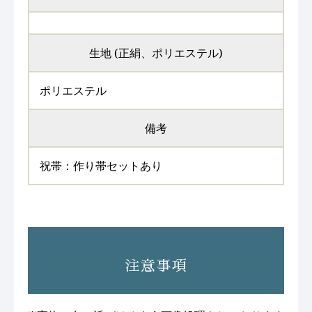
生地 (正絹、ポリエステル)
ポリエステル
備考
祝帯：作り帯セットあり
注意事項