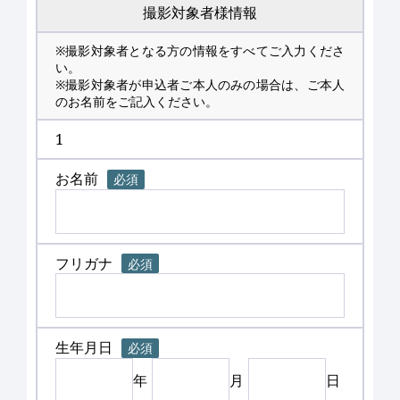
撮影対象者様情報
※撮影対象者となる方の情報をすべてご入力くださ
い。
※撮影対象者が申込者ご本人のみの場合は、ご本人
のお名前をご記入ください。
1
お名前
必須
フリガナ
必須
生年月日
必須
年
月
日