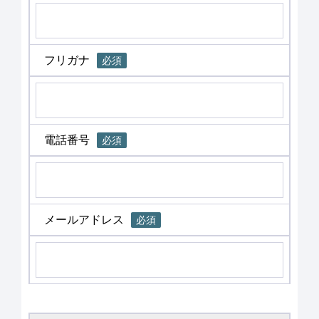
フリガナ
必須
電話番号
必須
メールアドレス
必須