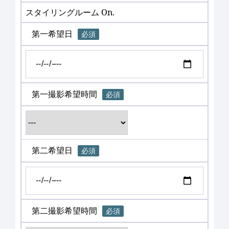
スタイリングルーム On.
第一希望日
必須
第一撮影希望時間
必須
第二希望日
必須
第二撮影希望時間
必須