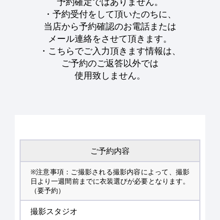
予約確定ではありません。
・予約受付をして頂いたのちに、
当店から予約確認のお電話または
メール連絡をさせて頂きます。
・こちらでご入力頂きます情報は、
ご予約のご返答以外では
使用致しません。
ご予約内容
※注意事項：ご撮影される撮影内容によって、撮影
日より一週間前までに衣装選びが必要となります。
（要予約）
撮影スタジオ