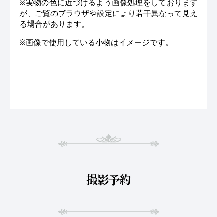
※実物の色に近づけるよう画像処理をしております
が、ご覧のブラウザや設定により若干異なって見え
る場合があります。
※画像で使用している小物はイメージです。
撮影予約