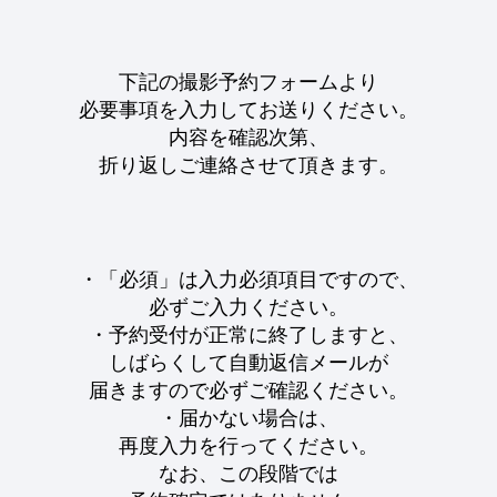
下記の撮影予約フォームより
必要事項を入力してお送りください。
内容を確認次第、
折り返しご連絡させて頂きます。
・「必須」は入力必須項目ですので、
必ずご入力ください。
・予約受付が正常に終了しますと、
しばらくして自動返信メールが
届きますので必ずご確認ください。
・届かない場合は、
再度入力を行ってください。
なお、この段階では