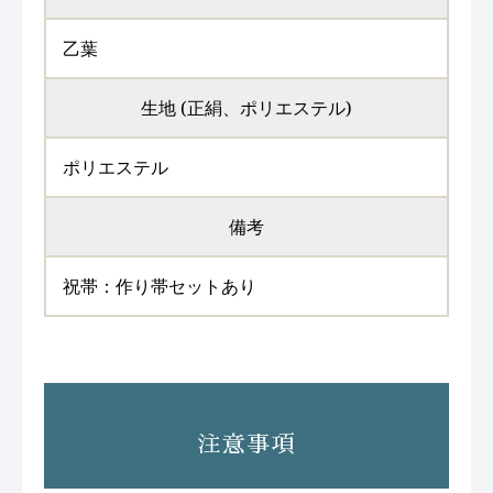
乙葉
生地 (正絹、ポリエステル)
ポリエステル
備考
祝帯：作り帯セットあり
注意事項