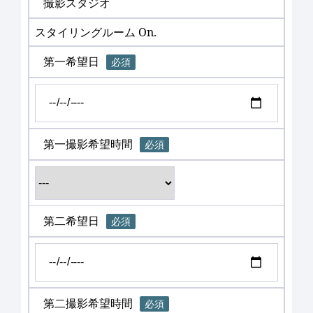
撮影スタジオ
スタイリングルーム On.
第一希望日
必須
第一撮影希望時間
必須
第二希望日
必須
第二撮影希望時間
必須