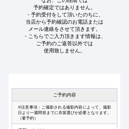
なお、この段階では
予約確定ではありません。
・予約受付をして頂いたのちに、
当店から予約確認のお電話または
メール連絡をさせて頂きます。
・こちらでご入力頂きます情報は、
ご予約のご返答以外では
使用致しません。
ご予約内容
※注意事項：ご撮影される撮影内容によって、撮影
日より一週間前までに衣装選びが必要となります。
（要予約）