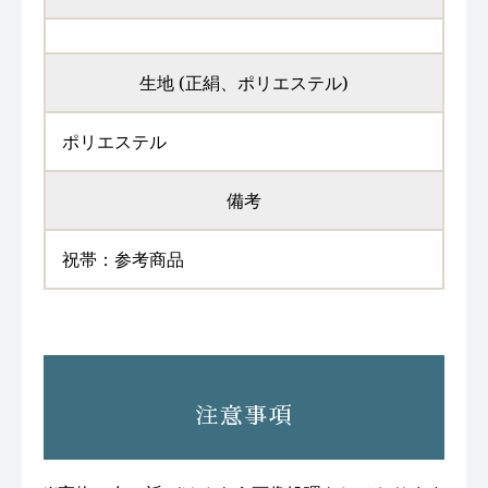
生地 (正絹、ポリエステル)
ポリエステル
備考
祝帯：参考商品
注意事項