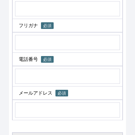
フリガナ
必須
電話番号
必須
メールアドレス
必須