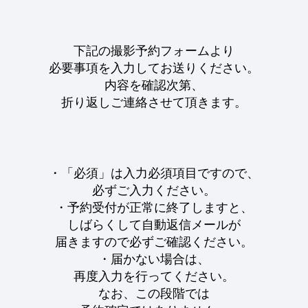
下記の撮影予約フォームより
必要事項を入力してお送りください。
内容を確認次第、
折り返しご連絡させて頂きます。
・「必須」は入力必須項目ですので、
必ずご入力ください。
・予約受付が正常に終了しますと、
しばらくして自動返信メールが
届きますので必ずご確認ください。
・届かない場合は、
再度入力を行ってください。
なお、この段階では