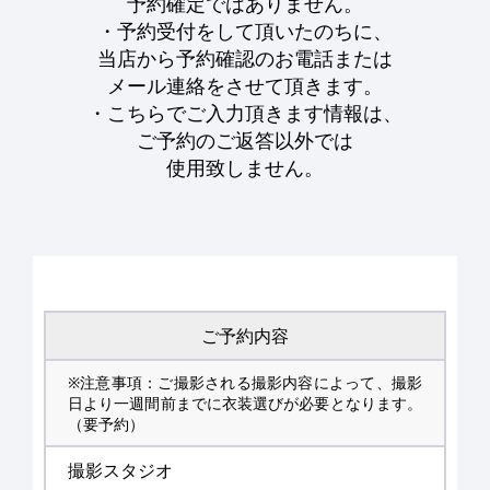
予約確定ではありません。
・予約受付をして頂いたのちに、
当店から予約確認のお電話または
メール連絡をさせて頂きます。
・こちらでご入力頂きます情報は、
ご予約のご返答以外では
使用致しません。
ご予約内容
※注意事項：ご撮影される撮影内容によって、撮影
日より一週間前までに衣装選びが必要となります。
（要予約）
撮影スタジオ