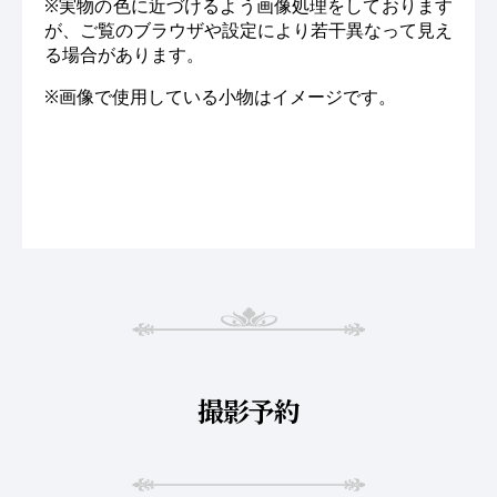
※実物の色に近づけるよう画像処理をしております
が、ご覧のブラウザや設定により若干異なって見え
る場合があります。
※画像で使用している小物はイメージです。
撮影予約