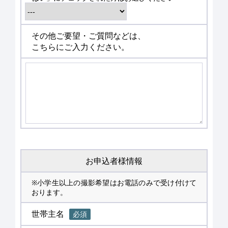
その他ご要望・ご質問などは、
こちらにご入力ください。
お申込者様情報
※小学生以上の撮影希望はお電話のみで受け付けて
おります。
世帯主名
必須