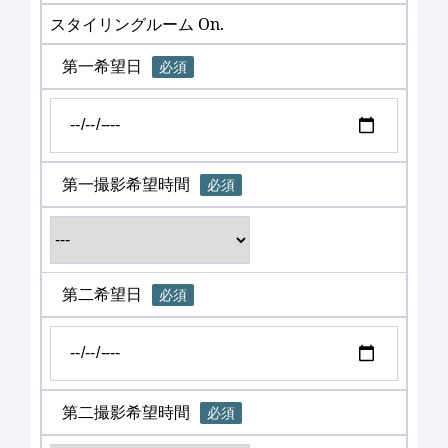
スタイリングルーム On.
第一希望日
必須
第一撮影希望時間
必須
第二希望日
必須
第二撮影希望時間
必須