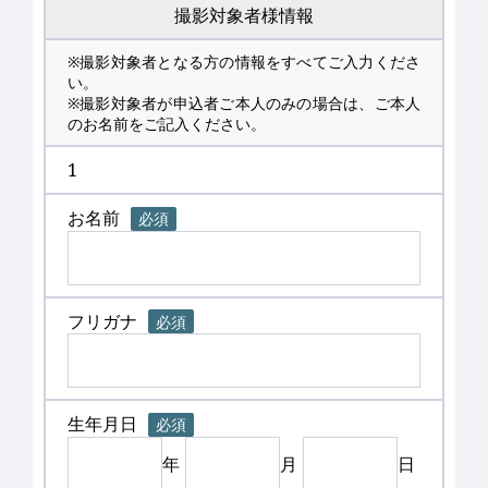
撮影対象者様情報
※撮影対象者となる方の情報をすべてご入力くださ
い。
※撮影対象者が申込者ご本人のみの場合は、ご本人
のお名前をご記入ください。
1
お名前
必須
フリガナ
必須
生年月日
必須
年
月
日