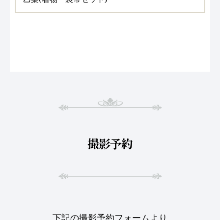
撮影予約
下記の撮影予約フォームより