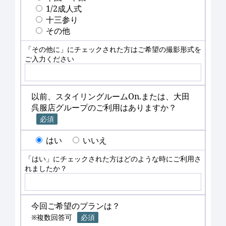
1/2成人式
十三参り
その他
「その他に」にチェックされた方はご希望の撮影形式を
ご入力ください
以前、スタイリングルームOn.または、大田
呉服店グループのご利用はありますか？
必須
はい
いいえ
「はい」にチェックされた方はどのような時にご利用さ
れましたか？
今回ご希望のプランは？
※複数回答可
必須