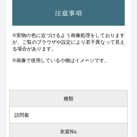
注意事項
※実物の色に近づけるよう画像処理をしております
が、ご覧のブラウザや設定により若干異なって見え
る場合があります。
※画像で使用している小物はイメージです。
種類
訪問着
衣裳No.