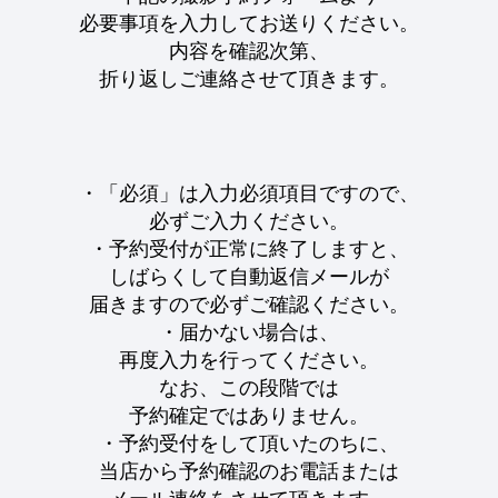
必要事項を入力してお送りください。
内容を確認次第、
折り返しご連絡させて頂きます。
・「必須」は入力必須項目ですので、
必ずご入力ください。
・予約受付が正常に終了しますと、
しばらくして自動返信メールが
届きますので必ずご確認ください。
・届かない場合は、
再度入力を行ってください。
なお、この段階では
予約確定ではありません。
・予約受付をして頂いたのちに、
当店から予約確認のお電話または