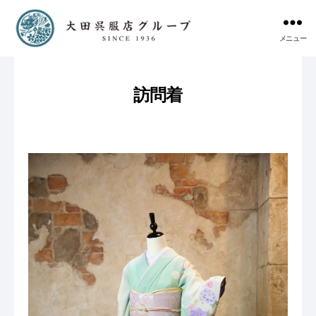
メニュー
訪問着