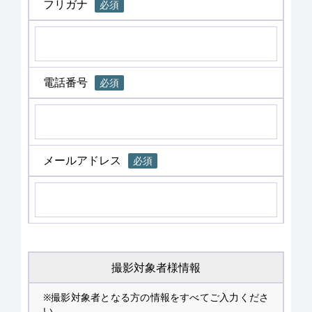
フリガナ
必須
電話番号
必須
メールアドレス
必須
撮影対象者様情報
※撮影対象者となる方の情報をすべてご入力くださ
い。