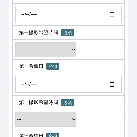
第一撮影希望時間
必須
第二希望日
必須
第二撮影希望時間
必須
第三希望日
必須