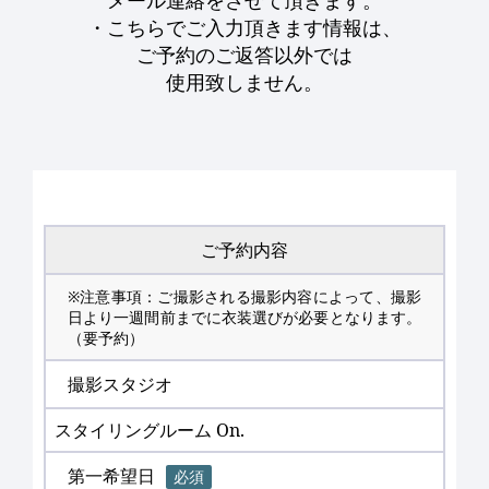
メール連絡をさせて頂きます。
・こちらでご入力頂きます情報は、
ご予約のご返答以外では
使用致しません。
ご予約内容
※注意事項：ご撮影される撮影内容によって、撮影
日より一週間前までに衣装選びが必要となります。
（要予約）
撮影スタジオ
スタイリングルーム On.
第一希望日
必須