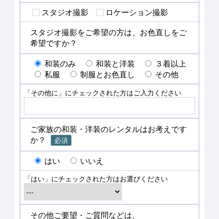
スタジオ撮影
ロケーション撮影
スタジオ撮影をご希望の方は、お色直しをご
希望ですか？
和装のみ
和装と洋装
３着以上
私服
制服とお色直し
その他
「その他に」にチェックされた方はご入力ください
ご家族の和装・洋装のレンタルはお考えです
か？
必須
はい
いいえ
「はい」にチェックされた方はお選びください
その他ご要望・ご質問などは、