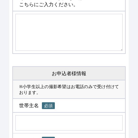
こちらにご入力ください。
お申込者様情報
※小学生以上の撮影希望はお電話のみで受け付けて
おります。
世帯主名
必須