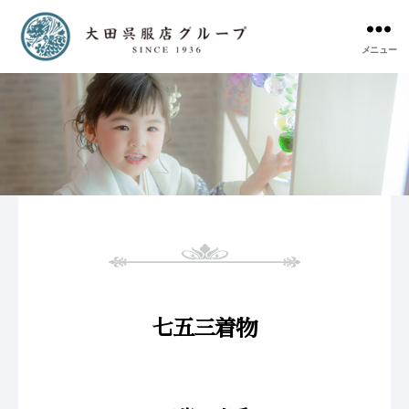
メニュー
七五三着物