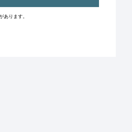
があります。