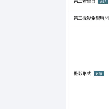
第三希望日
必須
第三撮影希望時間
撮影形式
必須