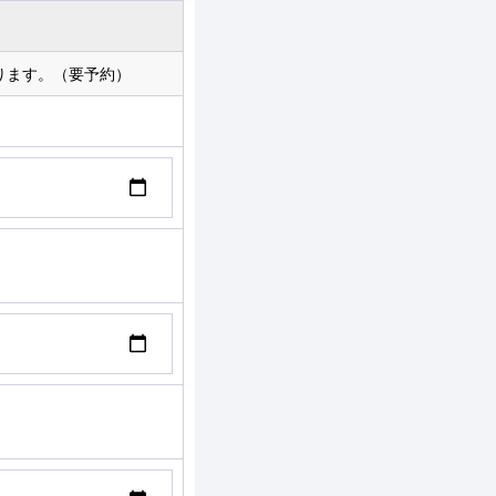
ります。（要予約）