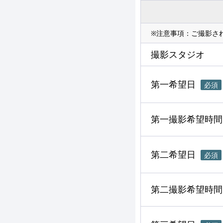
※注意事項：ご撮影さ
撮影スタジオ
第一希望日
必須
第一撮影希望時間
第二希望日
必須
第二撮影希望時間