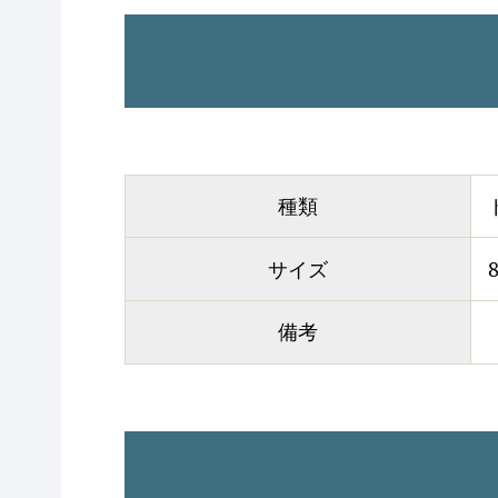
種類
サイズ
備考