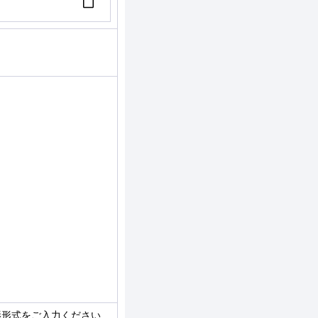
影形式をご入力ください