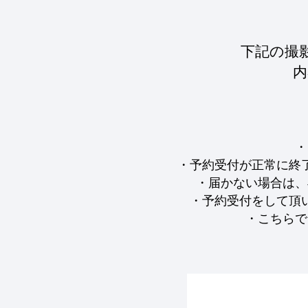
下記の撮
内
・
・予約受付が正常に終
・届かない場合は、
・予約受付をして頂
・こちらで