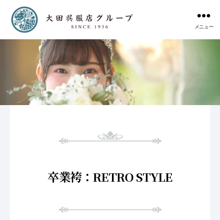
メニュー
卒業袴：RETRO STYLE