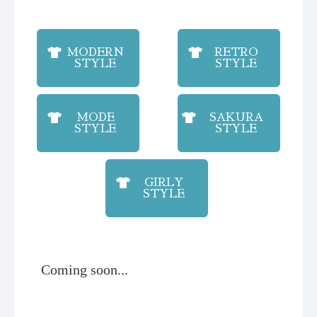
MODERN
RETRO
STYLE
STYLE
MODE
SAKURA
STYLE
STYLE
GIRLY
STYLE